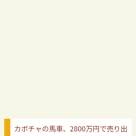
カボチャの馬車、2800万円で売り出