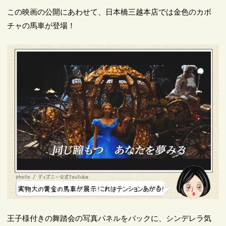
この映画の公開にあわせて、日本橋三越本店では金色のカボ
チャの馬車が登場！
王子様付きの舞踏会の写真パネルをバックに、シンデレラ気