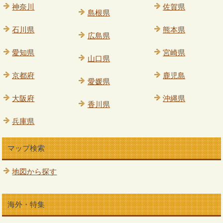
神奈川
佐賀県
島根県
石川県
熊本県
広島県
愛知県
宮崎県
山口県
京都府
鹿児島
愛媛県
大阪府
沖縄県
香川県
兵庫県
マップ検索
地図から探す
海外・特集