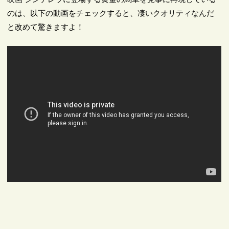
のは、以下の動画をチェックすると、凄いクオリティなんだ
と改めて驚きますよ！