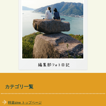
カテゴリ一覧
時遊zine トップページ