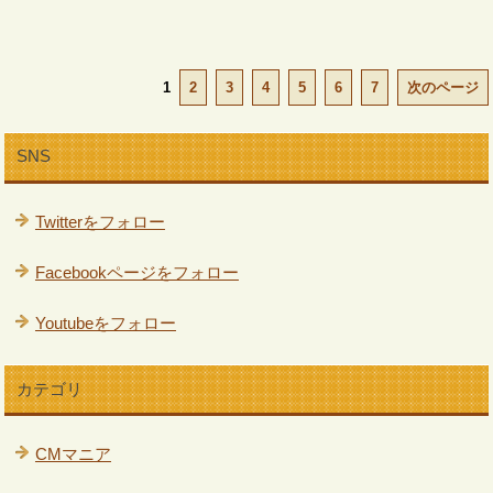
1
2
3
4
5
6
7
次のページ
SNS
Twitterをフォロー
Facebookページをフォロー
Youtubeをフォロー
カテゴリ
CMマニア