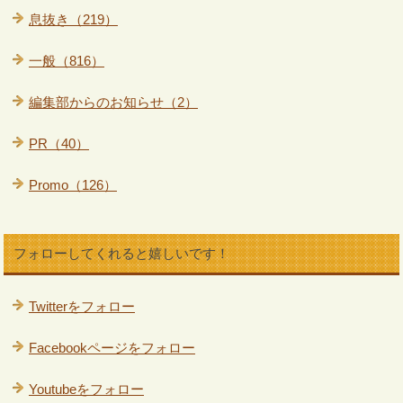
息抜き（219）
一般（816）
編集部からのお知らせ（2）
PR（40）
Promo（126）
フォローしてくれると嬉しいです！
Twitterをフォロー
Facebookページをフォロー
Youtubeをフォロー