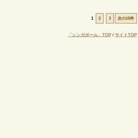
1
2
3
次の10件
「シンガポール」TOP
/
サイトTOP