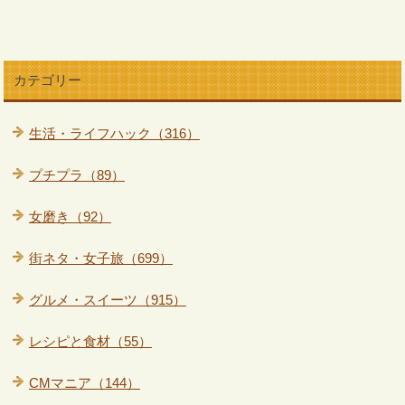
カテゴリー
生活・ライフハック（316）
プチプラ（89）
女磨き（92）
街ネタ・女子旅（699）
グルメ・スイーツ（915）
レシピと食材（55）
CMマニア（144）