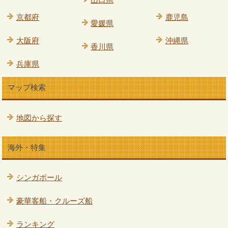
京都府
鹿児島
愛媛県
大阪府
沖縄県
香川県
兵庫県
マップ検索
地図から探す
海外・特集
シンガポール
豪華客船・クルーズ船
ランキング