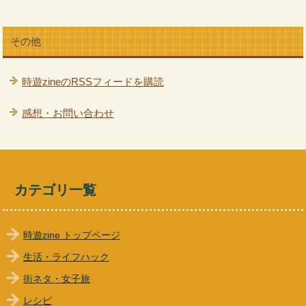
その他
時遊zineのRSSフィードを購読
感想・お問い合わせ
カテゴリ一覧
時遊zine トップページ
生活・ライフハック
街ネタ・女子旅
レシピ