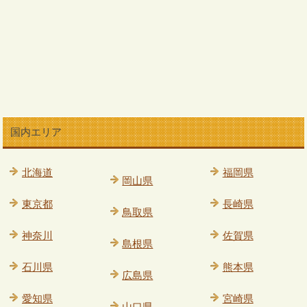
国内エリア
北海道
福岡県
岡山県
東京都
長崎県
鳥取県
神奈川
佐賀県
島根県
石川県
熊本県
広島県
愛知県
宮崎県
山口県