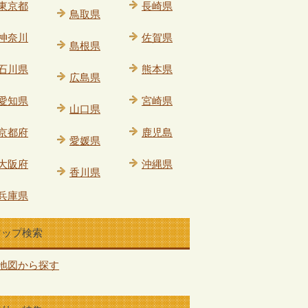
東京都
長崎県
鳥取県
神奈川
佐賀県
島根県
石川県
熊本県
広島県
愛知県
宮崎県
山口県
京都府
鹿児島
愛媛県
大阪府
沖縄県
香川県
兵庫県
マップ検索
地図から探す