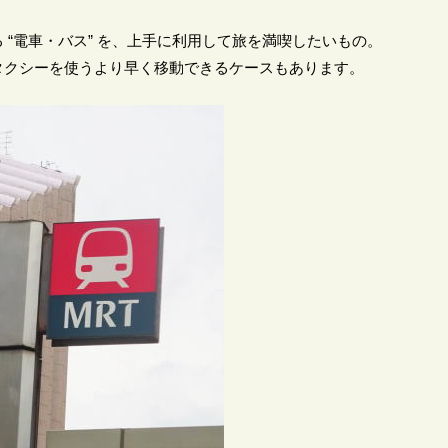
 “電車・バス” を、上手に利用して旅を満喫したいもの。
タクシーを使うより早く移動できるケースもあります。