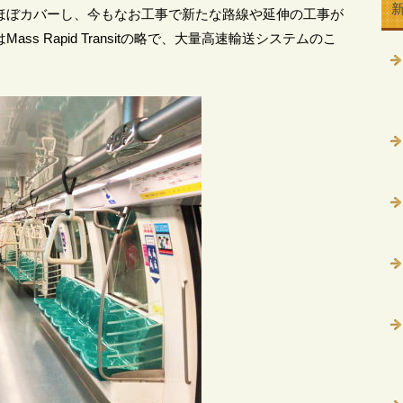
ほぼカバーし、今もなお工事で新たな路線や延伸の工事が
s Rapid Transitの略で、大量高速輸送システムのこ