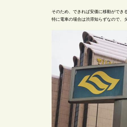
そのため、できれば安価に移動ができる
特に電車の場合は渋滞知らずなので、