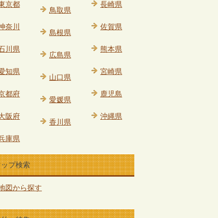
東京都
長崎県
鳥取県
神奈川
佐賀県
島根県
石川県
熊本県
広島県
愛知県
宮崎県
山口県
京都府
鹿児島
愛媛県
大阪府
沖縄県
香川県
兵庫県
マップ検索
地図から探す