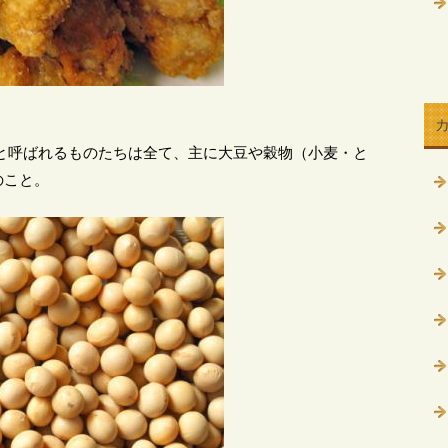
と呼ばれるものたちは全て、主に大豆や穀物（小麦・と
のこと。