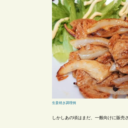
生姜焼き調理例
しかしあの頃はまだ、一般向けに販売