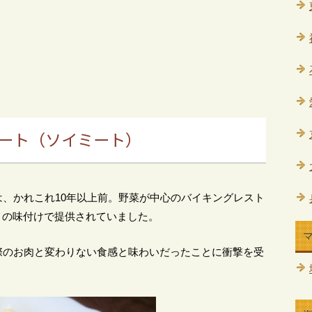
ート（ソイミート）
、かれこれ10年以上前。野菜が中心のバイキングレスト
” の味付けで提供されていました。
際のお肉と変わりない食感と味わいだったことに衝撃を受