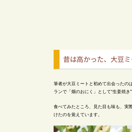
昔は高かった、大豆ミ
筆者が大豆ミートと初めて出会ったのは
ランで「畑のおにく」として“生姜焼き
食べてみたところ、見た目も味も、実
けたのを覚えています。