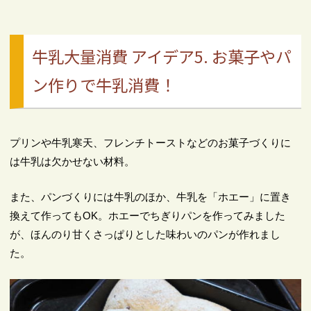
牛乳大量消費 アイデア5. お菓子やパ
ン作りで牛乳消費！
プリンや牛乳寒天、フレンチトーストなどのお菓子づくりに
は牛乳は欠かせない材料。
また、パンづくりには牛乳のほか、牛乳を「ホエー」に置き
換えて作ってもOK。ホエーでちぎりパンを作ってみました
が、ほんのり甘くさっぱりとした味わいのパンが作れまし
た。