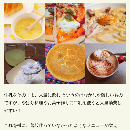
牛乳をそのまま、大量に飲む というのはなかなか難しいもの
ですが、やはり料理やお菓子作りに牛乳を使うと大量消費し
やすい！
これを機に、普段作っていなかったようなメニューが増え