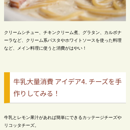
クリームシチュー、チキンクリーム煮、グラタン、カルボナ
ーラなど、クリーム系パスタやホワイトソースを使った料理
など、メイン料理に使うと消費がはやい！
牛乳大量消費 アイデア4. チーズを手
作りしてみる！
牛乳とレモン果汁があれば簡単にできるカッテージチーズや
リコッタチーズ。