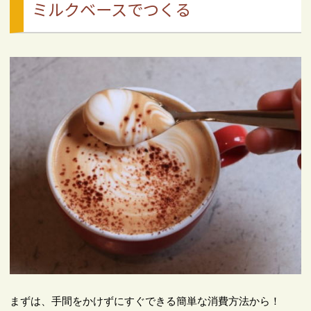
ミルクベースでつくる
まずは、手間をかけずにすぐできる簡単な消費方法から！