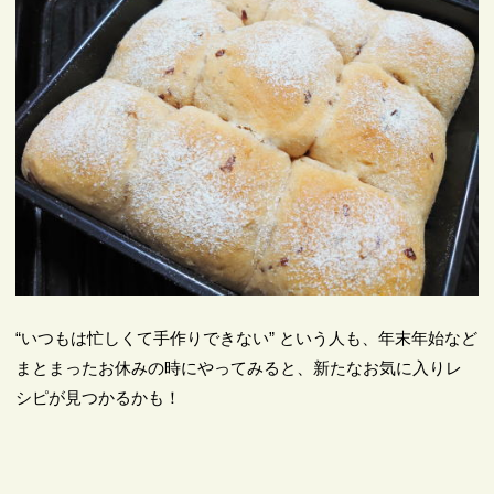
“いつもは忙しくて手作りできない” という人も、年末年始など
まとまったお休みの時にやってみると、新たなお気に入りレ
シピが見つかるかも！