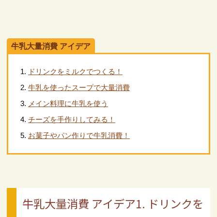
牛乳大量消費 アイデア
ドリンクをミルクでつくる！
牛乳を使ったスープで大量消費
メイン料理に牛乳を使う
チーズを手作りしてみる！
お菓子やパン作りで牛乳消費！
牛乳大量消費 アイデア1. ドリンクを