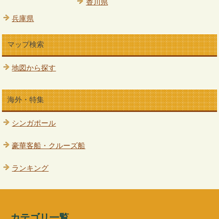
香川県
兵庫県
マップ検索
地図から探す
海外・特集
シンガポール
豪華客船・クルーズ船
ランキング
カテゴリ一覧