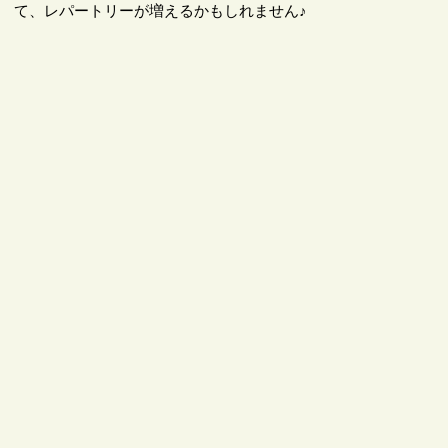
て、レパートリーが増えるかもしれません♪