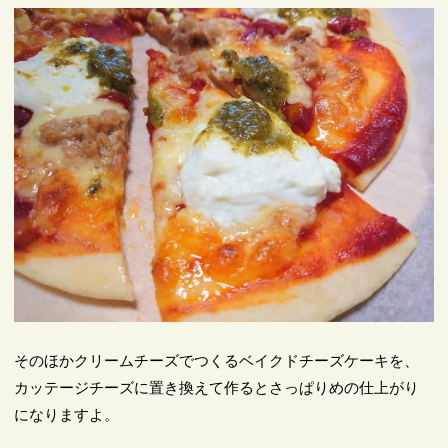
そのほかクリームチーズでつくるベイクドチーズケーキを、
カッテージチーズに置き換えて作るとさっぱりめの仕上がり
になりますよ。