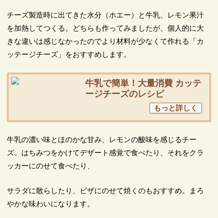
チーズ製造時に出てきた水分（ホエー）と牛乳、レモン果汁
を加熱してつくる。どちらも作ってみましたが、個人的に大
きな違いは感じなかったのでより材料が少なくて作れる「カ
ッテージチーズ」をおすすめします。
牛乳で簡単！大量消費 カッテ
ージチーズのレシピ
もっと詳しく
牛乳の濃い味とほのかな甘み、レモンの酸味を感じるチー
ズ。はちみつをかけてデザート感覚で食べたり、それをクラ
ッカーにのせて食べたり、
サラダに散らしたり、ピザにのせて焼くのもおすすめ。まろ
やかな味わいになります。