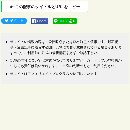
この記事のタイトルとURLをコピー
当サイトの掲載内容は、公開時点または取材時点の情報です。最新記
事・過去記事に限らず公開日以降に内容が変更されている場合がありま
すので、ご利用前に公式の最新情報を必ずご確認下さい。
記事の内容については注意を払っておりますが、万一トラブルや損害が
生じても責任は負いかねます。ご自身の判断のもとご利用ください。
当サイトはアフィリエイトプログラムを使用しています。