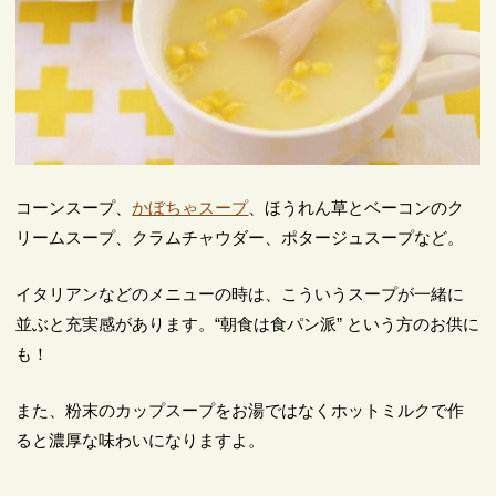
コーンスープ、
かぼちゃスープ
、ほうれん草とベーコンのク
リームスープ、クラムチャウダー、ポタージュスープなど。
イタリアンなどのメニューの時は、こういうスープが一緒に
並ぶと充実感があります。“朝食は食パン派” という方のお供に
も！
また、粉末のカップスープをお湯ではなくホットミルクで作
ると濃厚な味わいになりますよ。