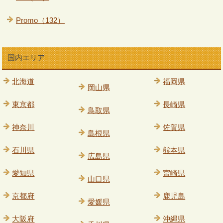
Promo（132）
国内エリア
北海道
福岡県
岡山県
東京都
長崎県
鳥取県
神奈川
佐賀県
島根県
石川県
熊本県
広島県
愛知県
宮崎県
山口県
京都府
鹿児島
愛媛県
大阪府
沖縄県