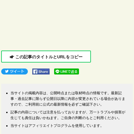
この記事のタイトルとURLをコピー
当サイトの掲載内容は、公開時点または取材時点の情報です。最新記
事・過去記事に限らず公開日以降に内容が変更されている場合がありま
すので、ご利用前に公式の最新情報を必ずご確認下さい。
記事の内容については注意を払っておりますが、万一トラブルや損害が
生じても責任は負いかねます。ご自身の判断のもとご利用ください。
当サイトはアフィリエイトプログラムを使用しています。