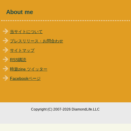
About me
当サイトについて
プレスリリース・お問合わせ
サイトマップ
RSS購読
時遊zine ツイッター
Facebookページ
Copyright (C) 2007-2026 DiamondLife.LLC