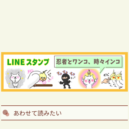
あわせて読みたい