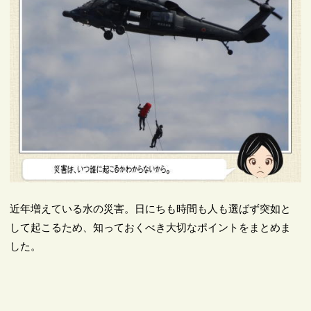
近年増えている水の災害。日にちも時間も人も選ばず突如と
して起こるため、知っておくべき大切なポイントをまとめま
した。