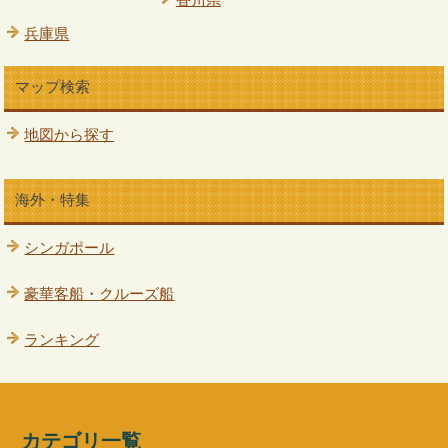
兵庫県
マップ検索
地図から探す
海外・特集
シンガポール
豪華客船・クルーズ船
ランキング
カテゴリ一覧