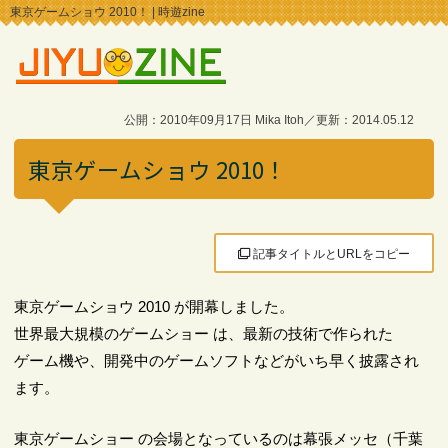
東京ゲームショウ 2010！ | 時遊zine
公開：2010年09月17日 Mika Itoh／更新：2014.05.12
東京ゲームショウ 2010！
記事タイトルとURLをコピー
東京ゲームショウ 2010 が開幕しました。
世界最大規模のゲームショー は、最新の技術で作られた
ゲーム機や、開発中のゲームソフトなどがいち早く披露され
ます。
東京ゲームショー の会場となっているのは幕張メッセ（千葉