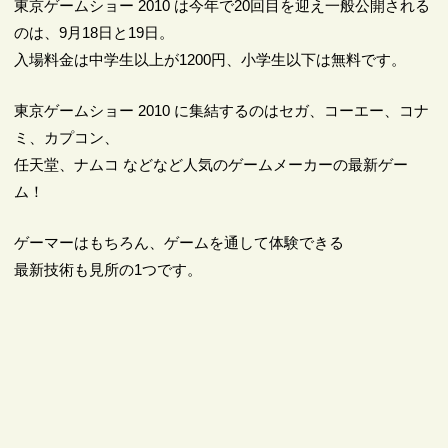
東京ゲームショー 2010 は今年で20回目を迎え一般公開される
のは、9月18日と19日。
入場料金は中学生以上が1200円、小学生以下は無料です。
東京ゲームショー 2010 に集結するのはセガ、コーエー、コナ
ミ、カプコン、
任天堂、ナムコ などなど人気のゲームメーカーの最新ゲー
ム！
ゲーマーはもちろん、ゲームを通して体験できる
最新技術も見所の1つです。