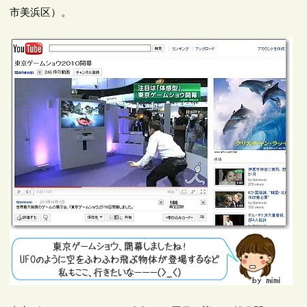
市美浜区）。