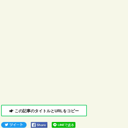
この記事のタイトルとURLをコピー