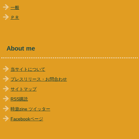
一般
ＰＲ
About me
当サイトについて
プレスリリース・お問合わせ
サイトマップ
RSS購読
時遊zine ツイッター
Facebookページ