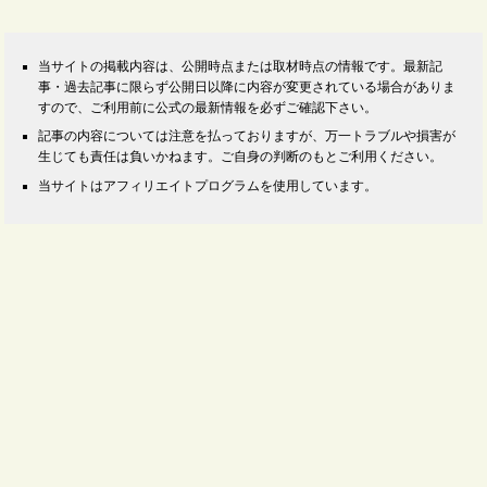
当サイトの掲載内容は、公開時点または取材時点の情報です。最新記
事・過去記事に限らず公開日以降に内容が変更されている場合がありま
すので、ご利用前に公式の最新情報を必ずご確認下さい。
記事の内容については注意を払っておりますが、万一トラブルや損害が
生じても責任は負いかねます。ご自身の判断のもとご利用ください。
当サイトはアフィリエイトプログラムを使用しています。