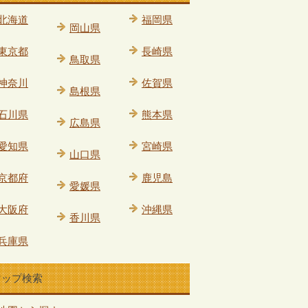
北海道
福岡県
岡山県
東京都
長崎県
鳥取県
神奈川
佐賀県
島根県
石川県
熊本県
広島県
愛知県
宮崎県
山口県
京都府
鹿児島
愛媛県
大阪府
沖縄県
香川県
兵庫県
マップ検索