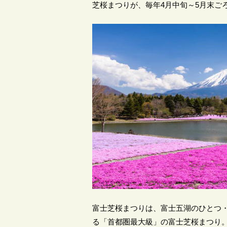
芝桜まつりが、毎年4月中旬～5月末ご
富士芝桜まつりは、富士五湖のひとつ
る「首都圏最大級」の富士芝桜まつり