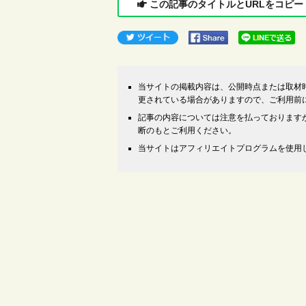
この記事のタイトルとURLをコピー
当サイトの掲載内容は、公開時点または取材
更されている場合がありますので、ご利用前
記事の内容については注意を払っております
断のもとご利用ください。
当サイトはアフィリエイトプログラムを使用