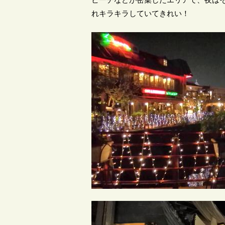
れキラキラしていてきれい！