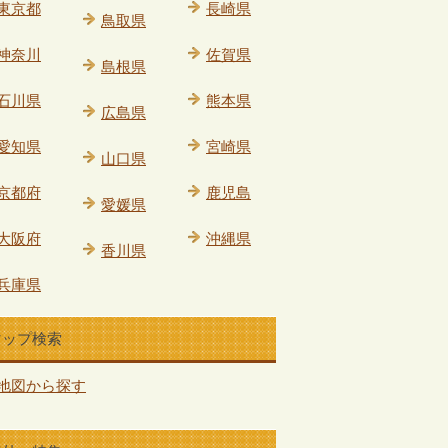
東京都
長崎県
鳥取県
神奈川
佐賀県
島根県
石川県
熊本県
広島県
愛知県
宮崎県
山口県
京都府
鹿児島
愛媛県
大阪府
沖縄県
香川県
兵庫県
マップ検索
地図から探す