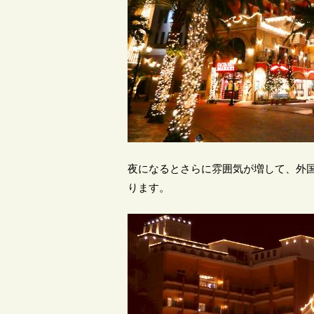
夜になるとさらに雰囲気が増して、外
ります。