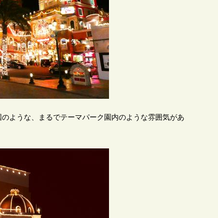
国のような、まるでテーマパーク園内のような雰囲気があ