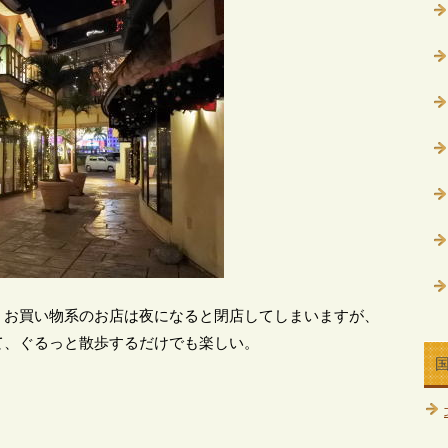
、お買い物系のお店は夜になると閉店してしまいますが、
て、ぐるっと散歩するだけでも楽しい。