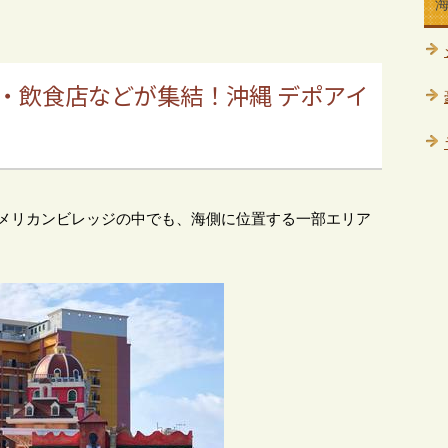
・飲食店などが集結！沖縄 デポアイ
）とはアメリカンビレッジの中でも、海側に位置する一部エリア