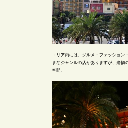
エリア内には、グルメ・ファッション
まなジャンルの店がありますが、建物
空間。