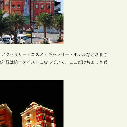
・アクセサリー・コスメ・ギャラリー・ホテルなどさまざ
の外観は統一テイストになっていて、ここだけちょっと異