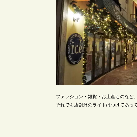
ファッション・雑貨・お土産ものなど
それでも店舗外のライトはつけてあっ