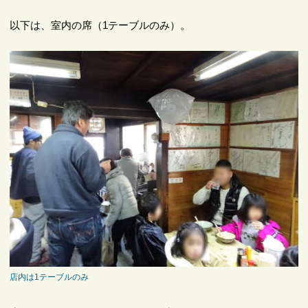
以下は、室内の席（1テーブルのみ）。
店内は1テーブルのみ