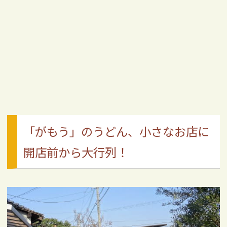
「がもう」のうどん、小さなお店に
開店前から大行列！