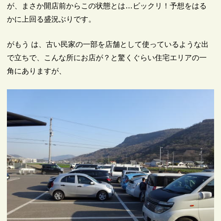
が、まさか開店前からこの状態とは…ビックリ！予想をはる
かに上回る盛況ぶりです。
がもう は、古い民家の一部を店舗として使っているような出
で立ちで、こんな所にお店が？と驚くぐらい住宅エリアの一
角にありますが、