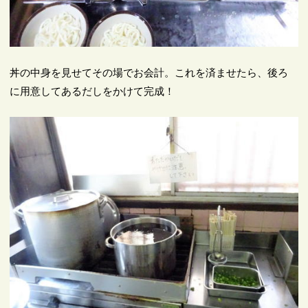
丼の中身を見せてその場でお会計。これを済ませたら、後ろ
に用意してあるだしをかけて完成！