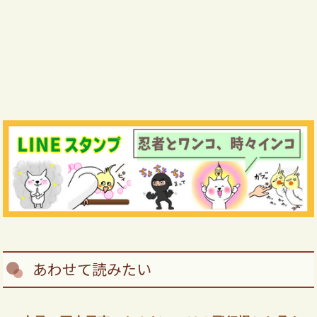
あわせて読みたい