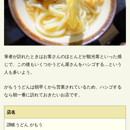
筆者が訪れたときはお客さんのほとんどが観光客といった感
じで、この後もいくつかうどん屋さんをハシゴする…という
人も多いよう。
がもううどんは朝早くから営業されているため、ハシゴする
なら朝一番に訪れておきたいお店です。
店名
讃岐うどん がもう