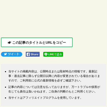
この記事のタイトルとURLをコピー
当サイトの掲載内容は、公開時点または取材時点の情報です。最新記
事・過去記事に限らず公開日以降に内容が変更されている場合がありま
すので、ご利用前に公式の最新情報を必ずご確認下さい。
記事の内容については注意を払っておりますが、万一トラブルや損害が
生じても責任は負いかねます。ご自身の判断のもとご利用ください。
当サイトはアフィリエイトプログラムを使用しています。