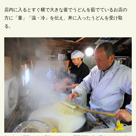
店内に入るとすぐ横で大きな釜でうどんを茹でているお店の
方に「量」「温・冷」を伝え、丼に入ったうどんを受け取
る。