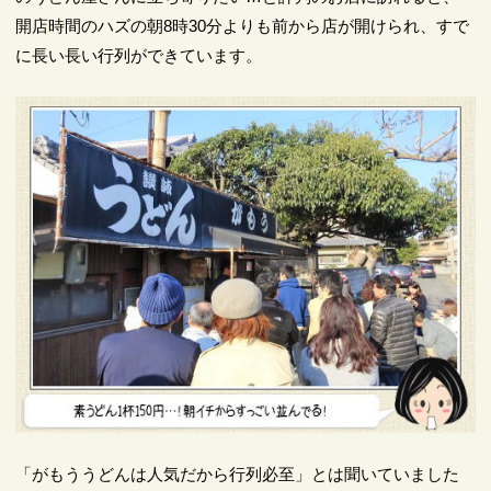
開店時間のハズの朝8時30分よりも前から店が開けられ、すで
に長い長い行列ができています。
「がもううどんは人気だから行列必至」とは聞いていました