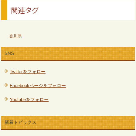
関連タグ
香川県
SNS
Twitterをフォロー
Facebookページをフォロー
Youtubeをフォロー
新着トピックス