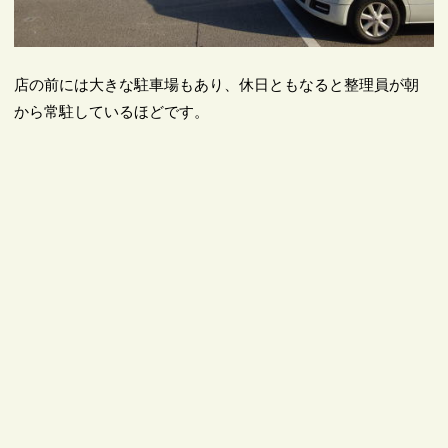
店の前には大きな駐車場もあり、休日ともなると整理員が朝
から常駐しているほどです。