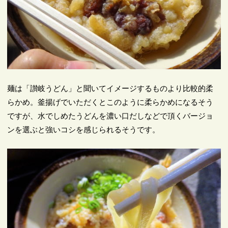
麺は「讃岐うどん」と聞いてイメージするものより比較的柔
らかめ。釜揚げでいただくとこのように柔らかめになるそう
ですが、水でしめたうどんを濃い口だしなどで頂くバージョ
ンを選ぶと強いコシを感じられるそうです。