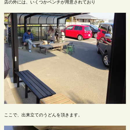
店の外には、いくつかベンチが用意されており
ここで、出来立てのうどんを頂きます。