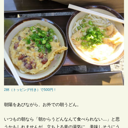
2杯（トッピング付き）で500円！
朝陽をあびながら、お外での朝うどん。
いつもの朝なら「朝からうどんなんて食べられない…」と思
うかもしれませんが、立ち上る釜の湯気に、美味しそうにう