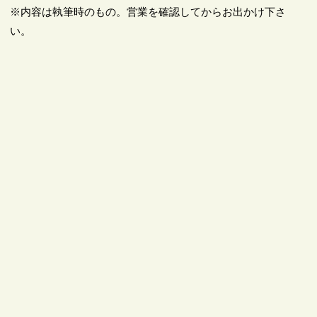
※内容は執筆時のもの。営業を確認してからお出かけ下さ
い。