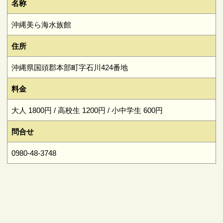
名称
沖縄美ら海水族館
住所
沖縄県国頭郡本部町字石川424番地
料金
大人 1800円 / 高校生 1200円 / 小中学生 600円
問合せ
0980-48-3748