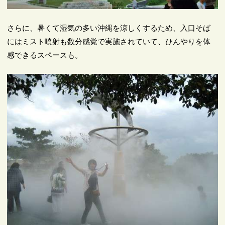
さらに、暑くて湿気の多い沖縄を涼しくするため、入口そば
にはミスト噴射も数分感覚で実施されていて、ひんやりを体
感できるスペースも。