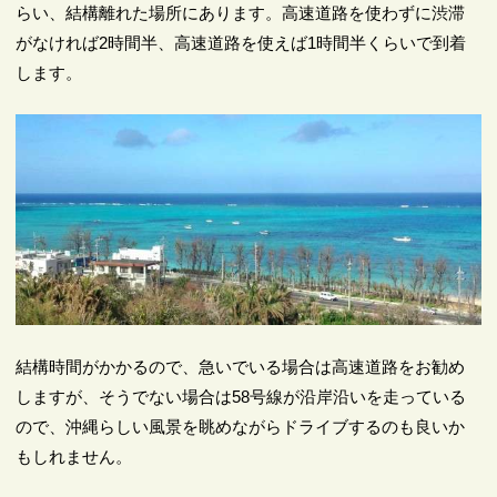
らい、結構離れた場所にあります。高速道路を使わずに渋滞
がなければ2時間半、高速道路を使えば1時間半くらいで到着
します。
結構時間がかかるので、急いでいる場合は高速道路をお勧め
しますが、そうでない場合は58号線が沿岸沿いを走っている
ので、沖縄らしい風景を眺めながらドライブするのも良いか
もしれません。