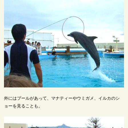
外にはプールがあって、マナティーやウミガメ、イルカのシ
ョーを見ることも。