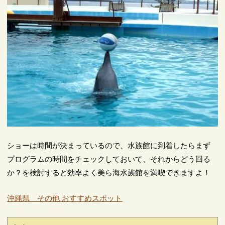
ショーは時間が決まっているので、水族館に到着したらまず
プログラムの時間をチェックしておいて、それからどう回る
か？を検討すると効率よく美ら海水族館を満喫できますよ！
沖縄県 その他 おすすめスポット