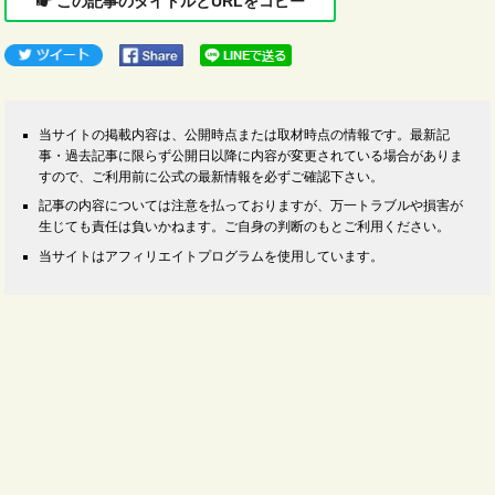
この記事のタイトルとURLをコピー
当サイトの掲載内容は、公開時点または取材時点の情報です。最新記
事・過去記事に限らず公開日以降に内容が変更されている場合がありま
すので、ご利用前に公式の最新情報を必ずご確認下さい。
記事の内容については注意を払っておりますが、万一トラブルや損害が
生じても責任は負いかねます。ご自身の判断のもとご利用ください。
当サイトはアフィリエイトプログラムを使用しています。