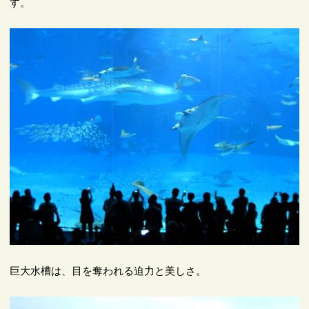
す。
巨大水槽は、目を奪われる迫力と美しさ。