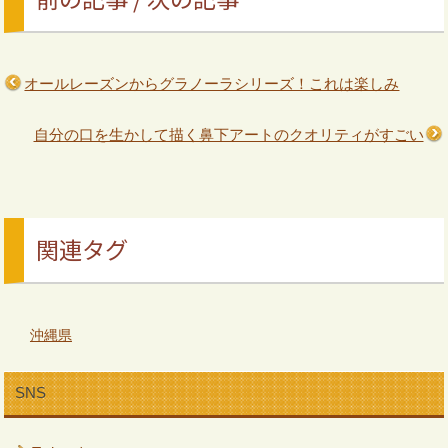
オールレーズンからグラノーラシリーズ！これは楽しみ
自分の口を生かして描く鼻下アートのクオリティがすごい
関連タグ
沖縄県
SNS