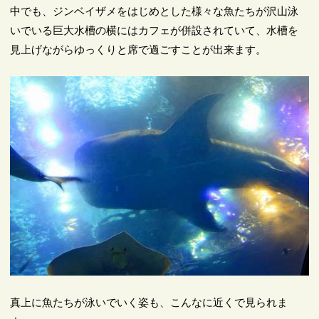
中でも、ジンベイザメをはじめとした様々な魚たちが沢山泳
いでいる巨大水槽の横にはカフェが併設されていて、水槽を
見上げながらゆっくりと席で過ごすことが出来ます。
真上に魚たちが泳いでいく姿も、こんなに近くで見られま