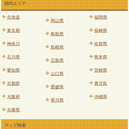
国内エリア
北海道
福岡県
岡山県
東京都
長崎県
鳥取県
神奈川
佐賀県
島根県
石川県
熊本県
広島県
愛知県
宮崎県
山口県
京都府
鹿児島
愛媛県
大阪府
沖縄県
香川県
兵庫県
マップ検索