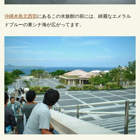
沖縄本島北西部
にあるこの水族館の前には、綺麗なエメラル
ドブルーの東シナ海が広がってます。