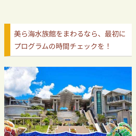
美ら海水族館をまわるなら、最初に
プログラムの時間チェックを！