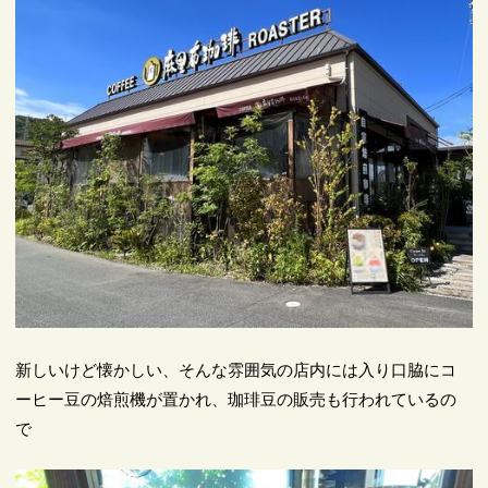
新しいけど懐かしい、そんな雰囲気の店内には入り口脇にコ
ーヒー豆の焙煎機が置かれ、珈琲豆の販売も行われているの
で