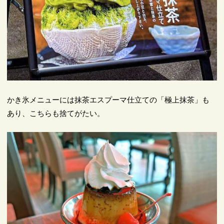
かき氷メニューには抹茶エスプーマ仕立ての「極上抹茶」も
あり、こちらも捨てがたい。