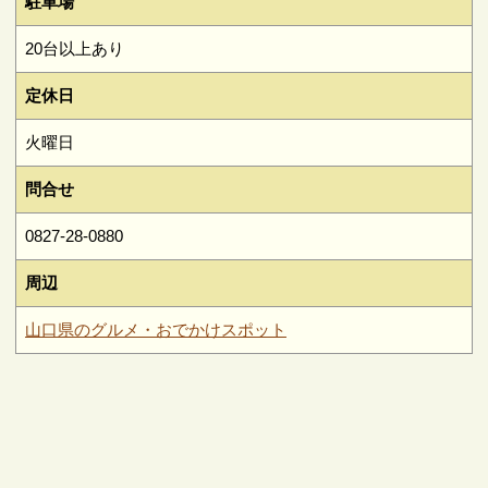
駐車場
20台以上あり
定休日
火曜日
問合せ
0827-28-0880
周辺
山口県のグルメ・おでかけスポット