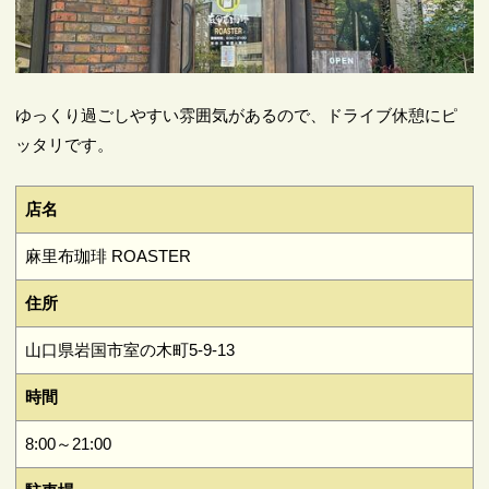
ゆっくり過ごしやすい雰囲気があるので、ドライブ休憩にピ
ッタリです。
店名
麻里布珈琲 ROASTER
住所
山口県岩国市室の木町5-9-13
時間
8:00～21:00