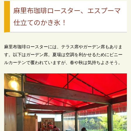
麻里布珈琲ロースター、エスプーマ
仕立てのかき氷！
麻里布珈琲ロースターには、テラス席やガーデン席もありま
す。以下はガーデン席。夏場は空調を利かせるためにビニー
ルカーテンで覆われていますが、春や秋は気持ちよさそう。