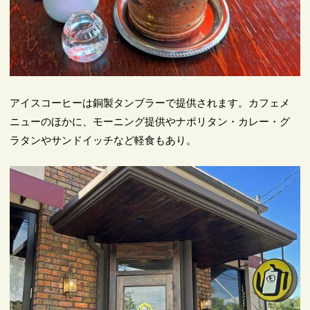
アイスコーヒーは銅製タンブラーで提供されます。カフェメ
ニューのほかに、モーニング提供やナポリタン・カレー・グ
ラタンやサンドイッチなど軽食もあり。