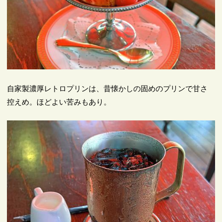
自家製濃厚レトロプリンは、昔懐かしの固めのプリンで甘さ
控えめ。ほどよい苦みもあり。