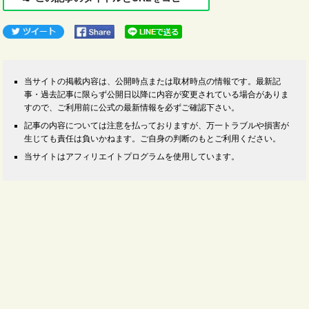
当サイトの掲載内容は、公開時点または取材時点の情報です。最新記
事・過去記事に限らず公開日以降に内容が変更されている場合がありま
すので、ご利用前に公式の最新情報を必ずご確認下さい。
記事の内容については注意を払っておりますが、万一トラブルや損害が
生じても責任は負いかねます。ご自身の判断のもとご利用ください。
当サイトはアフィリエイトプログラムを使用しています。