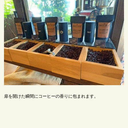
扉を開けた瞬間にコーヒーの香りに包まれます。