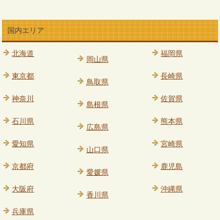
国内エリア
北海道
福岡県
岡山県
東京都
長崎県
鳥取県
神奈川
佐賀県
島根県
石川県
熊本県
広島県
愛知県
宮崎県
山口県
京都府
鹿児島
愛媛県
大阪府
沖縄県
香川県
兵庫県