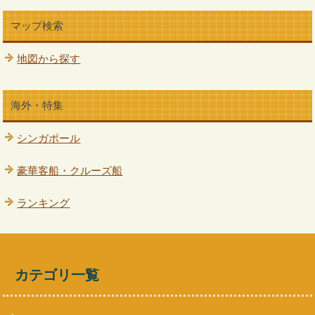
マップ検索
地図から探す
海外・特集
シンガポール
豪華客船・クルーズ船
ランキング
カテゴリ一覧