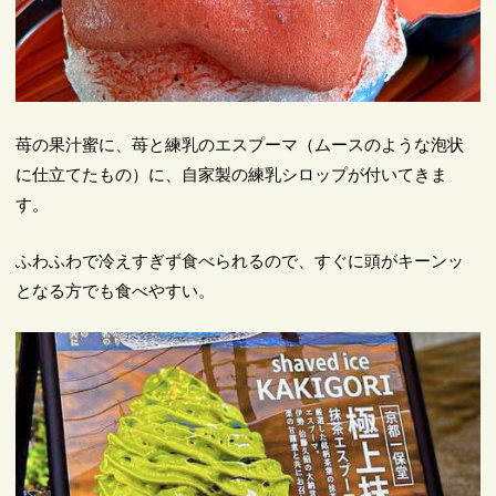
苺の果汁蜜に、苺と練乳のエスプーマ（ムースのような泡状
に仕立てたもの）に、自家製の練乳シロップが付いてきま
す。
ふわふわで冷えすぎず食べられるので、すぐに頭がキーンッ
となる方でも食べやすい。