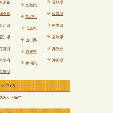
東京都
長崎県
鳥取県
神奈川
佐賀県
島根県
石川県
熊本県
広島県
愛知県
宮崎県
山口県
京都府
鹿児島
愛媛県
大阪府
沖縄県
香川県
兵庫県
マップ検索
地図から探す