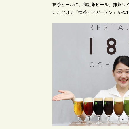
抹茶ビールに、和紅茶ビール、抹茶ワ
いただける「抹茶ビアガーデン」が201