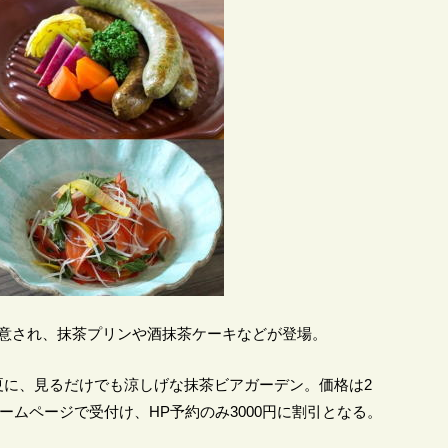
用意され、抹茶プリンや酒抹茶ケーキなどが登場。
夏に、見るだけでも涼しげな抹茶ビアガーデン。価格は2
ホームページで受付け、HP予約のみ3000円に割引となる。