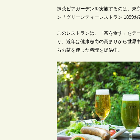
抹茶ビアガーデンを実施するのは、東
ン「グリーンティーレストラン 1899
このレストランは、「茶を食す」をテ
り、近年は健康志向の高まりから世界
らお茶を使った料理を提供中。