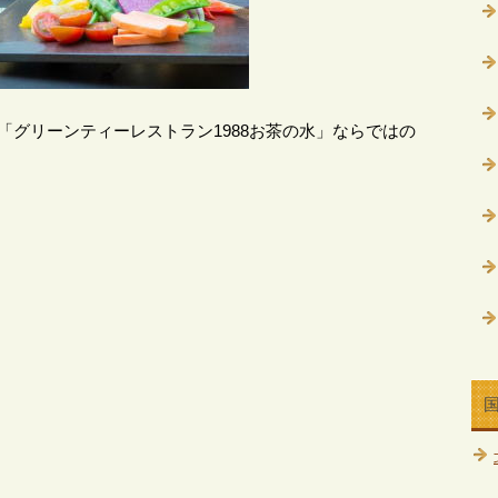
「グリーンティーレストラン1988お茶の水」ならではの