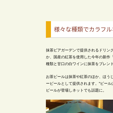
様々な種類でカラフル
抹茶ビアガーデンで提供されるドリン
か、国産の紅茶を使用した今年の新作「
種類と甘口の白ワインに抹茶をブレン
お茶ビールは抹茶や紅茶のほか、ほう
ービールとして提供されます。“ビール
ビールが登場しネットでも話題に。