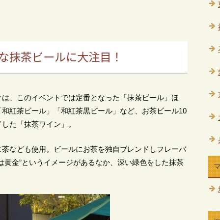
な抹茶ビールに大注目！
クは、このイベントでは定番となった「抹茶ビール」ほ
和紅茶ビール」「和紅茶黒ビール」など、お茶ビール10
ドした「抹茶ワイン」。
じ茶なども使用。ビールにお茶を独自ブレンドしフレーバ
は黄金”というイメージがあるなか、深い緑色をした抹茶