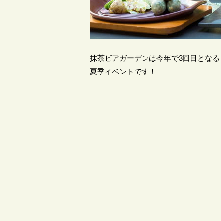
抹茶ビアガーデンは今年で3回目となる
夏季イベントです！