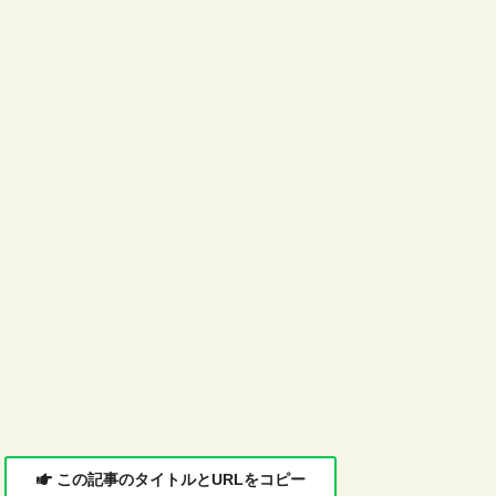
この記事のタイトルとURLをコピー