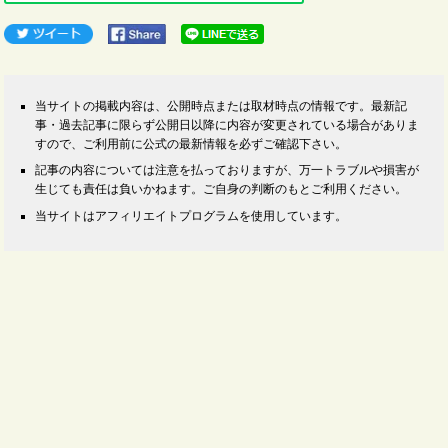
当サイトの掲載内容は、公開時点または取材時点の情報です。最新記
事・過去記事に限らず公開日以降に内容が変更されている場合がありま
すので、ご利用前に公式の最新情報を必ずご確認下さい。
記事の内容については注意を払っておりますが、万一トラブルや損害が
生じても責任は負いかねます。ご自身の判断のもとご利用ください。
当サイトはアフィリエイトプログラムを使用しています。