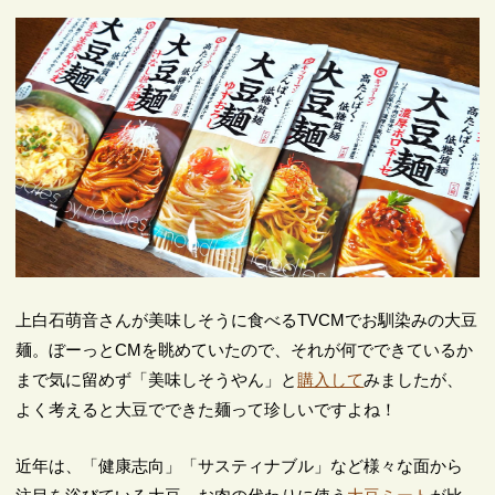
上白石萌音さんが美味しそうに食べるTVCMでお馴染みの大豆
麺。ぼーっとCMを眺めていたので、それが何でできているか
まで気に留めず「美味しそうやん」と
購入して
みましたが、
よく考えると大豆でできた麺って珍しいですよね！
近年は、「健康志向」「サスティナブル」など様々な面から