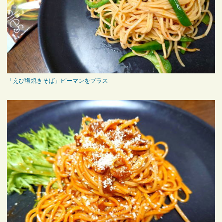
「えび塩焼きそば」ピーマンをプラス