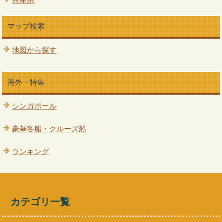
マップ検索
地図から探す
海外・特集
シンガポール
豪華客船・クルーズ船
ランキング
カテゴリ一覧