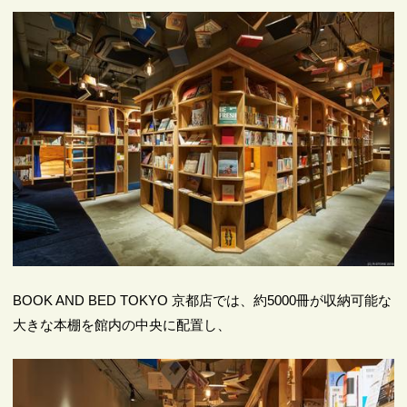
BOOK AND BED TOKYO 京都店では、約5000冊が収納可能な
大きな本棚を館内の中央に配置し、