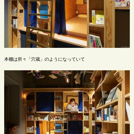
本棚は所々「穴蔵」のようになっていて