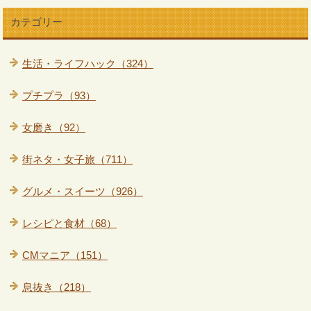
カテゴリー
生活・ライフハック（324）
プチプラ（93）
女磨き（92）
街ネタ・女子旅（711）
グルメ・スイーツ（926）
レシピと食材（68）
CMマニア（151）
息抜き（218）