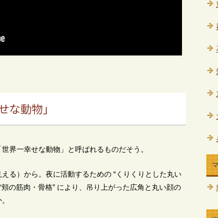
せな動物」
「世界一幸せな動物」と呼ばれるものだそう。
える）から。夜に活動するための “くりくりとした丸い
“頬の筋肉・骨格” により、吊り上がった広角と丸い顔の
か。