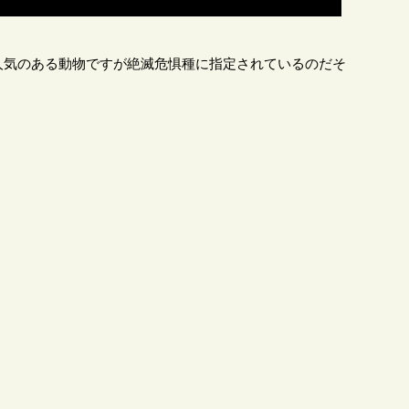
人気のある動物ですが絶滅危惧種に指定されているのだそ