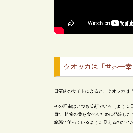
クオッカは「世界一幸
日清紡のサイトによると、クオッカは
その理由はいつも笑顔でいる（ように見
目”、植物の葉を食べるために発達した 
輪郭で笑っているように見えるのだと