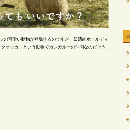
モフの可愛い動物が登場するのですが、日清紡ホールディ
「クオッカ」という動物でカンガルーの仲間なのだそう。