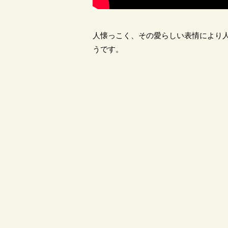
人懐っこく、その愛らしい表情により
うです。