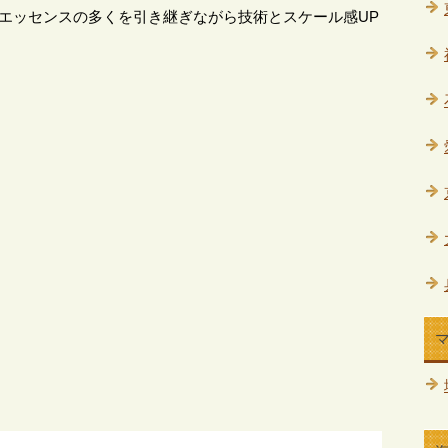
エッセンスの多くを引き継ぎながら技術とスケール感UP