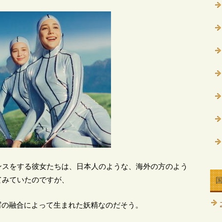
ンスをする彼女たちは、日本人のような、海外の方のよう
てみていたのですが、
写の融合によって生まれた妖精なのだそう。