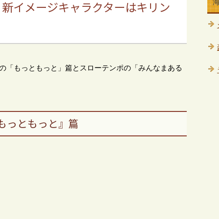
、新イメージキャラクターはキリン
ポの「もっともっと」篇とスローテンポの「みんなまある
もっともっと』篇