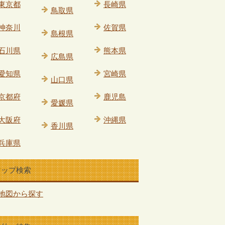
東京都
長崎県
鳥取県
神奈川
佐賀県
島根県
石川県
熊本県
広島県
愛知県
宮崎県
山口県
京都府
鹿児島
愛媛県
大阪府
沖縄県
香川県
兵庫県
マップ検索
地図から探す