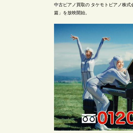
中古ピアノ買取の タケモトピアノ株式会社
篇」を放映開始。