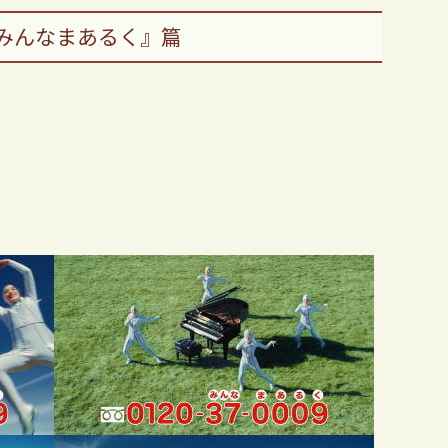
みんなまあるく』篇