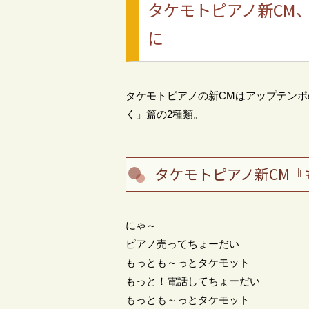
タケモトピアノ新CM
に
タケモトピアノの新CMはアップテン
く」篇の2種類。
タケモトピアノ新CM『
にゃ～
ピアノ売ってちょーだい
もっとも～っとタケモット
もっと！電話してちょーだい
もっとも～っとタケモット