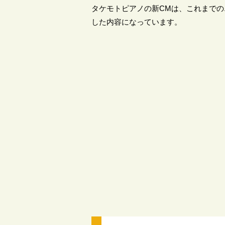
タケモトピアノの新CMは、これまでの
した内容になっています。