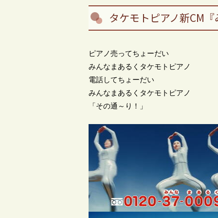
タケモトピアノ新CM『
ピアノ売ってちょーだい
みんなまあるくタケモトピアノ
電話してちょーだい
みんなまあるくタケモトピアノ
「その通～り！」