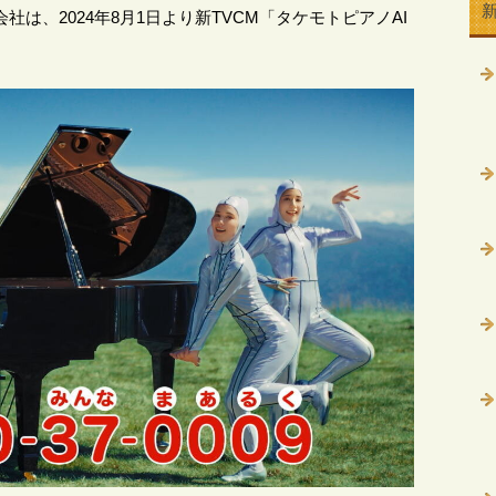
は、2024年8月1日より新TVCM「タケモトピアノAI