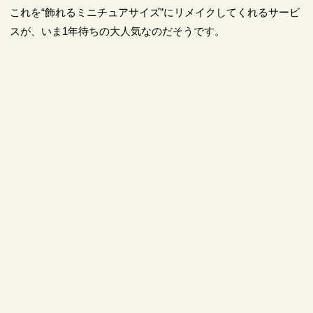
これを“飾れるミニチュアサイズ”にリメイクしてくれるサービ
スが、いま1年待ちの大人気なのだそうです。