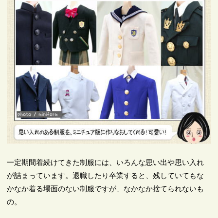
一定期間着続けてきた制服には、いろんな思い出や思い入れ
が詰まっています。退職したり卒業すると、残していてもな
かなか着る場面のない制服ですが、なかなか捨てられないも
の。