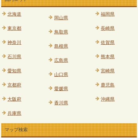
北海道
福岡県
岡山県
東京都
長崎県
鳥取県
神奈川
佐賀県
島根県
石川県
熊本県
広島県
愛知県
宮崎県
山口県
京都府
鹿児島
愛媛県
大阪府
沖縄県
香川県
兵庫県
マップ検索