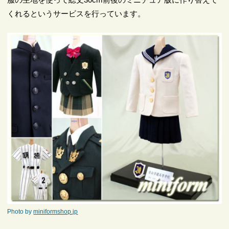
くれるというサービスを行っています。
Photo by
miniformshop.jp