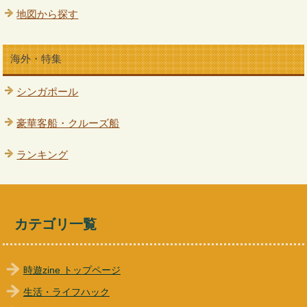
地図から探す
海外・特集
シンガポール
豪華客船・クルーズ船
ランキング
カテゴリ一覧
時遊zine トップページ
生活・ライフハック