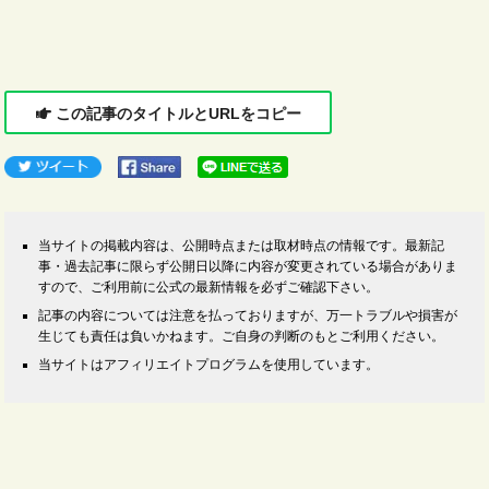
この記事のタイトルとURLをコピー
当サイトの掲載内容は、公開時点または取材時点の情報です。最新記
事・過去記事に限らず公開日以降に内容が変更されている場合がありま
すので、ご利用前に公式の最新情報を必ずご確認下さい。
記事の内容については注意を払っておりますが、万一トラブルや損害が
生じても責任は負いかねます。ご自身の判断のもとご利用ください。
当サイトはアフィリエイトプログラムを使用しています。