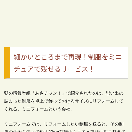
細かいところまで再現！制服をミニ
チュアで残せるサービス！
朝の情報番組「あさチャン！」で紹介されたのは、思い出の
詰まった制服を卓上で飾っておけるサイズにリフォームして
くれる、ミニフォームという会社。
ミニフォームでは、リフォームしたい制服を送ると、その制
服の生地を使って総丈30cm前後のミニチュア版に作り替えて