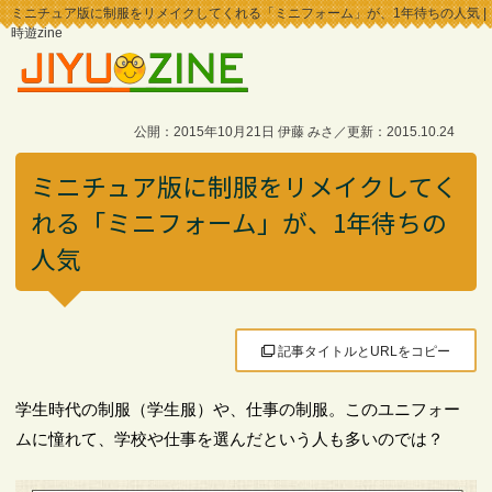
ミニチュア版に制服をリメイクしてくれる「ミニフォーム」が、1年待ちの人気 |
時遊zine
公開：2015年10月21日 伊藤 みさ／更新：2015.10.24
ミニチュア版に制服をリメイクしてく
れる「ミニフォーム」が、1年待ちの
人気
記事タイトルとURLをコピー
学生時代の制服（学生服）や、仕事の制服。このユニフォー
ムに憧れて、学校や仕事を選んだという人も多いのでは？