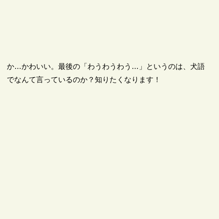
か…かわいい。最後の「わうわうわう…」というのは、犬語
でなんて言っているのか？知りたくなります！