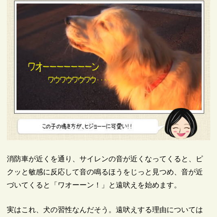
消防車が近くを通り、サイレンの音が近くなってくると、ピ
クッと敏感に反応して音の鳴るほうをじっと見つめ、音が近
づいてくると「ワオーーン！」と遠吠えを始めます。
実はこれ、犬の習性なんだそう。遠吠えする理由については