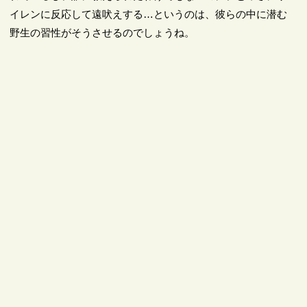
イレンに反応して遠吠えする…というのは、彼らの中に潜む
野生の習性がそうさせるのでしょうね。