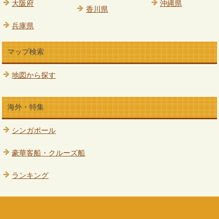
大阪府
沖縄県
香川県
兵庫県
マップ検索
地図から探す
海外・特集
シンガポール
豪華客船・クルーズ船
ランキング