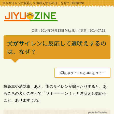
犬がサイレンに反応して遠吠えするのは、なぜ？ | 時遊zine
公開：2014年07月13日 Mika Itoh／更新：2014.07.13
犬がサイレンに反応して遠吠えするの
は、なぜ？
記事タイトルとURLをコピー
救急車や消防車、あと、街のサイレンが鳴ったりすると、あ
ちこちの犬がこぞって「ワオーーーン！」と遠吠えし始める
こと、ありますよね。