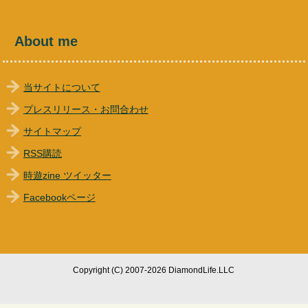
About me
当サイトについて
プレスリリース・お問合わせ
サイトマップ
RSS購読
時遊zine ツイッター
Facebookページ
Copyright (C) 2007-2026 DiamondLife.LLC