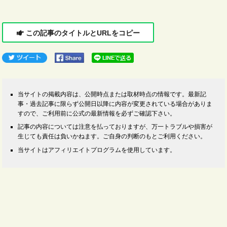
この記事のタイトルとURLをコピー
当サイトの掲載内容は、公開時点または取材時点の情報です。最新記
事・過去記事に限らず公開日以降に内容が変更されている場合がありま
すので、ご利用前に公式の最新情報を必ずご確認下さい。
記事の内容については注意を払っておりますが、万一トラブルや損害が
生じても責任は負いかねます。ご自身の判断のもとご利用ください。
当サイトはアフィリエイトプログラムを使用しています。