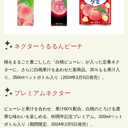
ネクターうるるんピーチ
桃をまるごと裏ごしした「白桃ピューレ」が入った定番ネク
ターに、さらに白桃果汁をあわせた新商品。35％もも果汁入
り、350mlペットボトル入り（2024年2月5日発売）。
プレミアムネクター
ピューレと果汁を合わせ、果汁60％配合。白桃のとろける濃
厚な味わいを楽しめる、60周年記念プレミアム。320mlペット
ボトル入り（期間限定、2024年2月5日発売）。