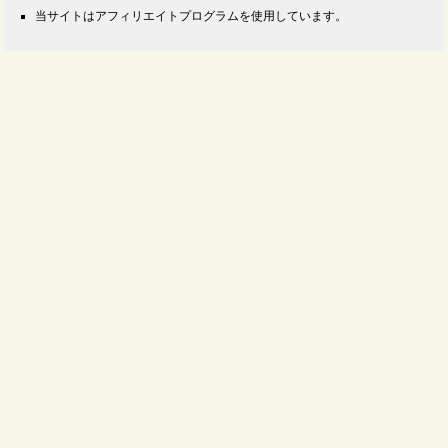
当サイトはアフィリエイトプログラムを使用しています。