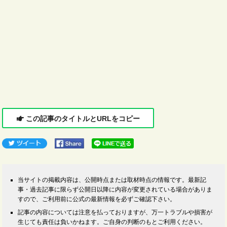
この記事のタイトルとURLをコピー
当サイトの掲載内容は、公開時点または取材時点の情報です。最新記
事・過去記事に限らず公開日以降に内容が変更されている場合がありま
すので、ご利用前に公式の最新情報を必ずご確認下さい。
記事の内容については注意を払っておりますが、万一トラブルや損害が
生じても責任は負いかねます。ご自身の判断のもとご利用ください。