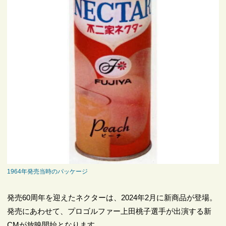
1964年発売当時のパッケージ
発売60周年を迎えたネクターは、2024年2月に新商品が登場。
発売にあわせて、プロゴルファー上田桃子選手が出演する新
CMが放映開始となります。