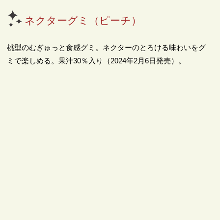
ネクターグミ（ピーチ）
桃型のむぎゅっと食感グミ。ネクターのとろける味わいをグ
ミで楽しめる。果汁30％入り（2024年2月6日発売）。