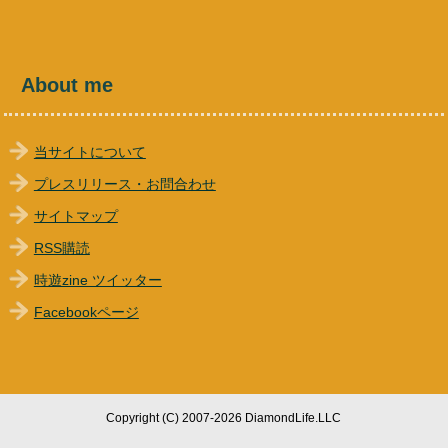
About me
当サイトについて
プレスリリース・お問合わせ
サイトマップ
RSS購読
時遊zine ツイッター
Facebookページ
Copyright (C) 2007-2026 DiamondLife.LLC