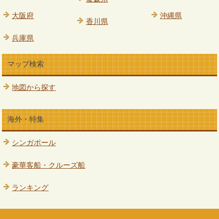
大阪府
沖縄県
香川県
兵庫県
マップ検索
地図から探す
海外・特集
シンガポール
豪華客船・クルーズ船
ランキング