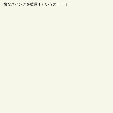
快なスイングを披露！というストーリー。