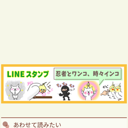
あわせて読みたい