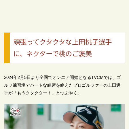
頑張ってクタクタな上田桃子選手
に、ネクターで桃のご褒美
2024年2月5日より全国でオンエア開始となるTVCMでは、ゴ
ルフ練習場でハードな練習を終えたプロゴルファーの上田選
手が「もうクタクター！」とつぶやく。