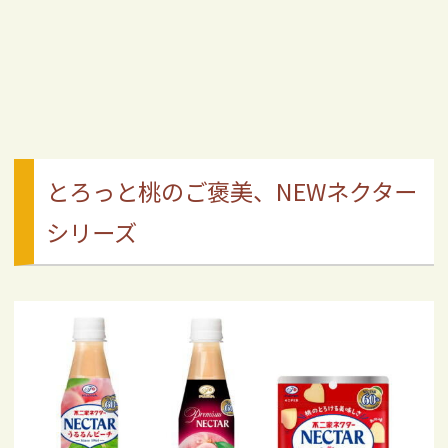
とろっと桃のご褒美、NEWネクター
シリーズ