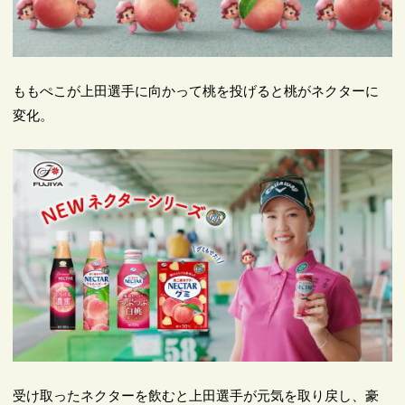
ももぺこが上田選手に向かって桃を投げると桃がネクターに
変化。
受け取ったネクターを飲むと上田選手が元気を取り戻し、豪