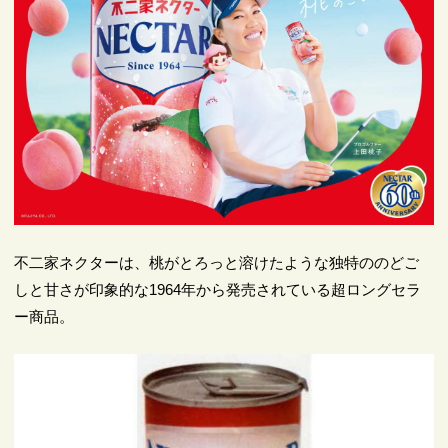
不二家ネクターは、桃がとろっと溶けたような独特ののどご
しと甘さが印象的な1964年から発売されている超ロングセラ
ー商品。