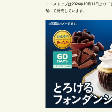
ミニストップは2024年10月11日よ
舗にて発売しています。