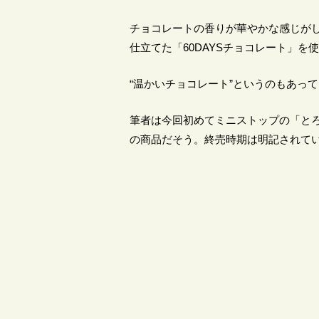
チョコレートの香りが華やかな感じがし
仕立てた「60DAYSチョコレート」を
“温かいチョコレート”というのもあっ
筆者は今回初めてミニストップの「と
の商品だそう。終売時期は明記されてい