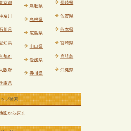
東京都
長崎県
鳥取県
神奈川
佐賀県
島根県
石川県
熊本県
広島県
愛知県
宮崎県
山口県
京都府
鹿児島
愛媛県
大阪府
沖縄県
香川県
兵庫県
マップ検索
地図から探す