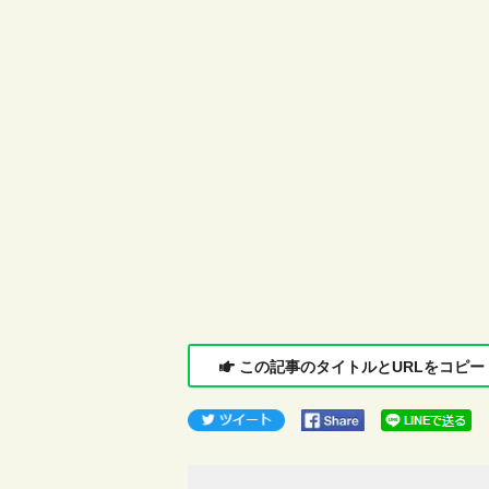
この記事のタイトルとURLをコピー