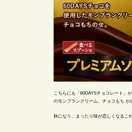
こちらにも「60DAYSチョコレート
のモンブランクリーム、チョコもち が
秋になり、まったり味が恋しくなるこ