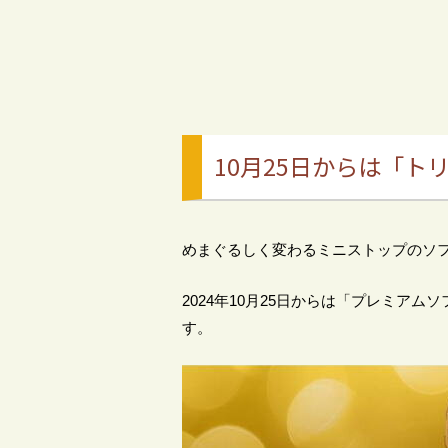
10月25日からは「ト
めまぐるしく変わるミニストップのソ
2024年10月25日からは「プレミア
す。