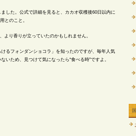
ました。公式で詳細を見ると、カカオ収穫後60日以内に
使用とのこと。
て、より香りが立っていたのかもしれません。
ろけるフォンダンショコラ」を知ったのですが、毎年人気
ないため、見つけて気になったら“食べる時”ですよ。