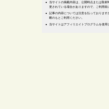
当サイトの掲載内容は、公開時点または取材
更されている場合がありますので、ご利用前
記事の内容については注意を払っております
断のもとご利用ください。
当サイトはアフィリエイトプログラムを使用