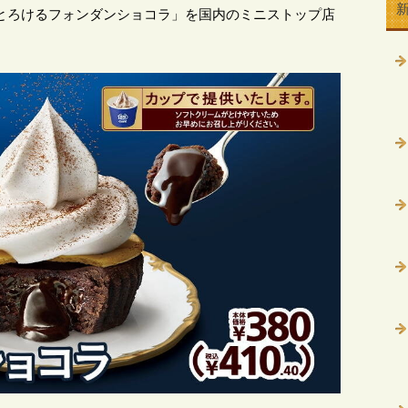
り「とろけるフォンダンショコラ」を国内のミニストップ店