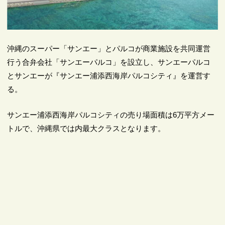
沖縄のスーパー「サンエー」とパルコが商業施設を共同運営
行う合弁会社「サンエーパルコ」を設立し、サンエーパルコ
とサンエーが『サンエー浦添西海岸パルコシティ』を運営す
る。
サンエー浦添西海岸パルコシティの売り場面積は6万平方メー
トルで、沖縄県では内最大クラスとなります。