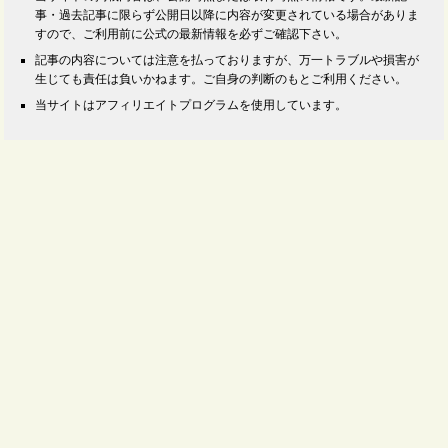
事・過去記事に限らず公開日以降に内容が変更されている場合がありま
すので、ご利用前に公式の最新情報を必ずご確認下さい。
記事の内容については注意を払っておりますが、万一トラブルや損害が
生じても責任は負いかねます。ご自身の判断のもとご利用ください。
当サイトはアフィリエイトプログラムを使用しています。