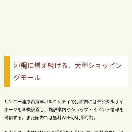
沖縄に増え続ける、大型ショッピン
グモール
サンエー浦添西海岸パルコシティでは館内にはデジタルサイ
ネージを30機設置し、施設案内やショップ・イベント情報を
発信する。また館内では無料Wi-Fiが利用可能。