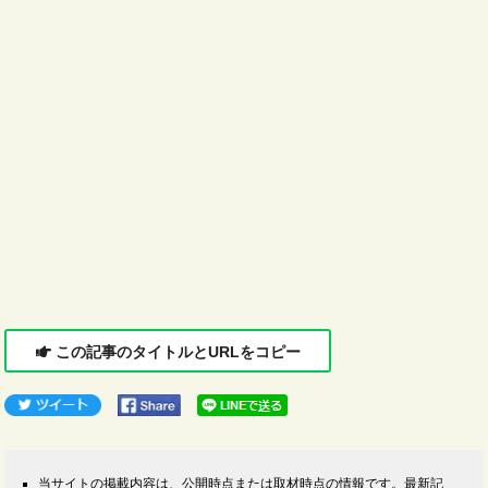
この記事のタイトルとURLをコピー
当サイトの掲載内容は、公開時点または取材時点の情報です。最新記