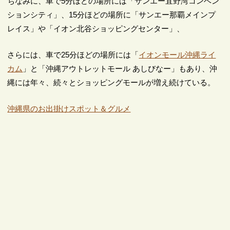
ちなみに、車で5分ほどの場所には「サンエー宜野湾コンベン
ションシティ」、15分ほどの場所に「サンエー那覇メインプ
レイス」や「イオン北谷ショッピングセンター」、
さらには、車で25分ほどの場所には「
イオンモール沖縄ライ
カム
」と「沖縄アウトレットモール あしびなー」もあり、沖
縄には年々、続々とショッピングモールが増え続けている。
沖縄県のお出掛けスポット＆グルメ