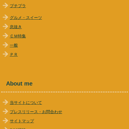
プチプラ
グルメ・スイーツ
息抜き
ＣＭ特集
一般
ＰＲ
About me
当サイトについて
プレスリリース・お問合わせ
サイトマップ