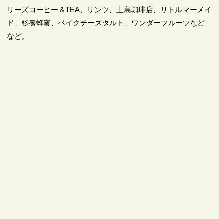
リーズコーヒー＆TEA、リンツ、上島珈琲店、リトルマーメイ
ド、杉養蜂蜜、ベイクチーズタルト、ワンダーフルーツなど
など。