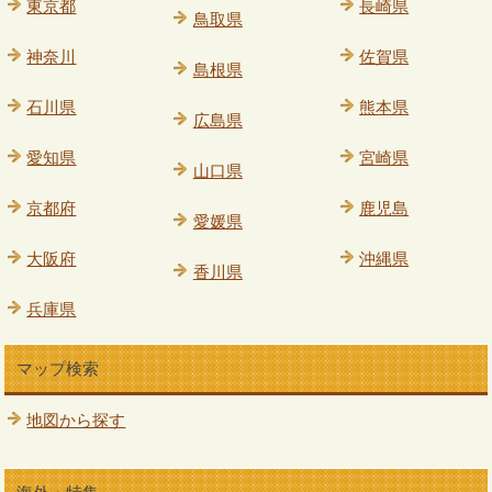
東京都
長崎県
鳥取県
神奈川
佐賀県
島根県
石川県
熊本県
広島県
愛知県
宮崎県
山口県
京都府
鹿児島
愛媛県
大阪府
沖縄県
香川県
兵庫県
マップ検索
地図から探す