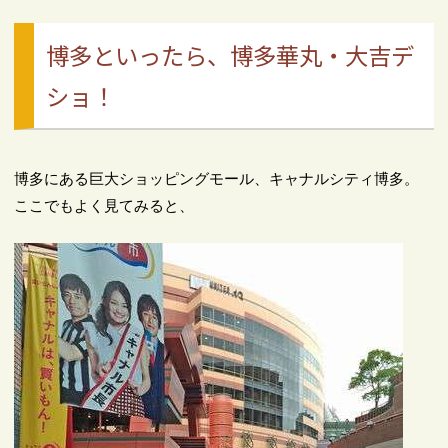
博多といったら、博多華丸・大吉デ
ショ！
博多にある巨大ショッピングモール、キャナルシティ博多。
ここでもよく見てみると、