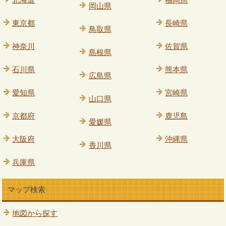
岡山県
東京都
長崎県
鳥取県
神奈川
佐賀県
島根県
石川県
熊本県
広島県
愛知県
宮崎県
山口県
京都府
鹿児島
愛媛県
大阪府
沖縄県
香川県
兵庫県
マップ検索
地図から探す