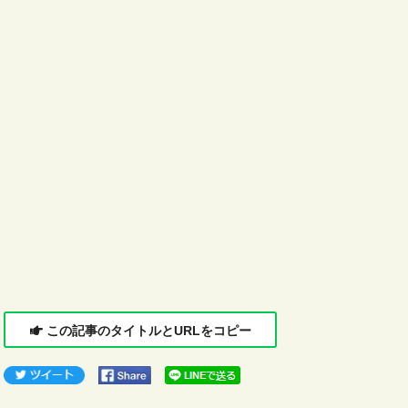
この記事のタイトルとURLをコピー