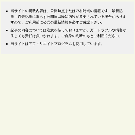
当サイトの掲載内容は、公開時点または取材時点の情報です。最新記
事・過去記事に限らず公開日以降に内容が変更されている場合がありま
すので、ご利用前に公式の最新情報を必ずご確認下さい。
記事の内容については注意を払っておりますが、万一トラブルや損害が
生じても責任は負いかねます。ご自身の判断のもとご利用ください。
当サイトはアフィリエイトプログラムを使用しています。