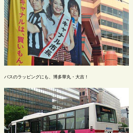
バスのラッピングにも、博多華丸・大吉！