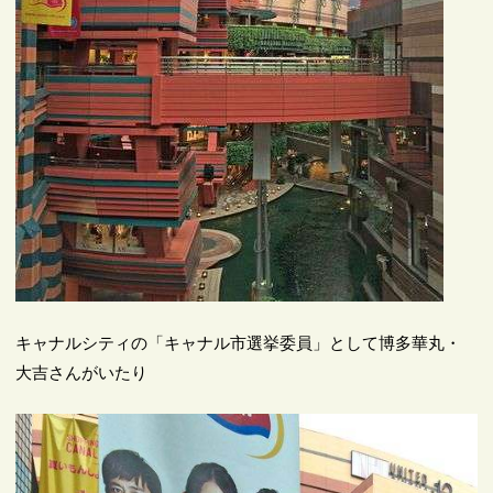
キャナルシティの「キャナル市選挙委員」として博多華丸・
大吉さんがいたり