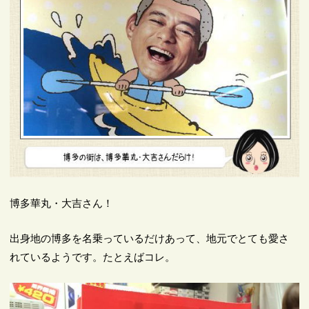
博多華丸・大吉さん！
出身地の博多を名乗っているだけあって、地元でとても愛さ
れているようです。たとえばコレ。