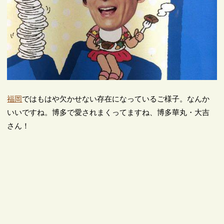
福岡
ではもはや欠かせない存在になっているご様子。なんか
いいですね。博多で愛されまくってますね、博多華丸・大吉
さん！