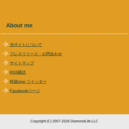
About me
当サイトについて
プレスリリース・お問合わせ
サイトマップ
RSS購読
時遊zine ツイッター
Facebookページ
Copyright (C) 2007-2026 DiamondLife.LLC