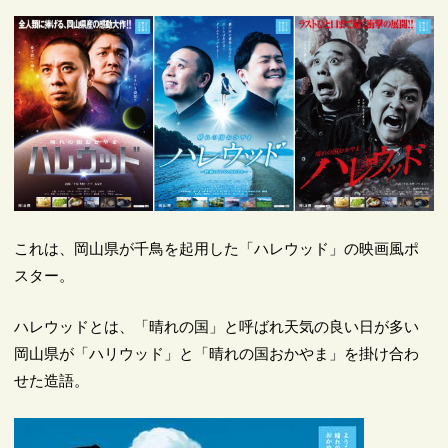
これは、岡山県が千鳥を起用した「ハレウッド」の映画風ポ
スター。
ハレウッドとは、「晴れの国」と呼ばれ天気の良い日が多い
岡山県が「ハリウッド」と「晴れの国おかやま」を掛け合わ
せた造語。