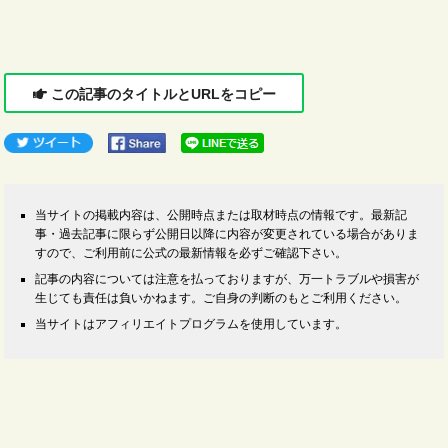
この記事のタイトルとURLをコピー
当サイトの掲載内容は、公開時点または取材時点の情報です。最新記
事・過去記事に限らず公開日以降に内容が変更されている場合がありま
すので、ご利用前に公式の最新情報を必ずご確認下さい。
記事の内容については注意を払っておりますが、万一トラブルや損害が
生じても責任は負いかねます。ご自身の判断のもとご利用ください。
当サイトはアフィリエイトプログラムを使用しています。