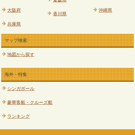
大阪府
沖縄県
香川県
兵庫県
マップ検索
地図から探す
海外・特集
シンガポール
豪華客船・クルーズ船
ランキング