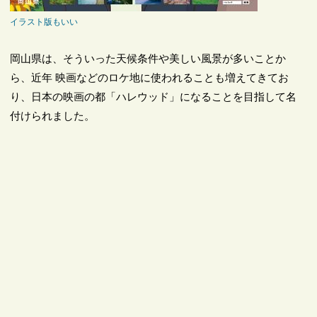
イラスト版もいい
岡山県は、そういった天候条件や美しい風景が多いことか
ら、近年 映画などのロケ地に使われることも増えてきてお
り、日本の映画の都「ハレウッド」になることを目指して名
付けられました。