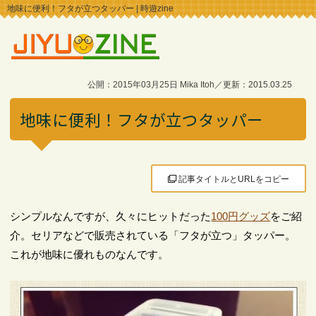
地味に便利！フタが立つタッパー | 時遊zine
公開：2015年03月25日 Mika Itoh／更新：2015.03.25
地味に便利！フタが立つタッパー
記事タイトルとURLをコピー
シンプルなんですが、久々にヒットだった
100円グッズ
をご紹
介。セリアなどで販売されている「フタが立つ」タッパー。
これが地味に優れものなんです。