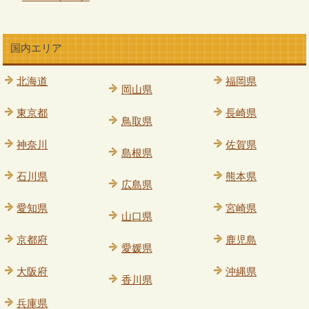
国内エリア
北海道
福岡県
岡山県
東京都
長崎県
鳥取県
神奈川
佐賀県
島根県
石川県
熊本県
広島県
愛知県
宮崎県
山口県
京都府
鹿児島
愛媛県
大阪府
沖縄県
香川県
兵庫県