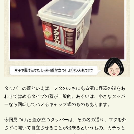
タッパーの蓋といえば、フタのふちにある溝に容器の端をあ
わせてはめるタイプの蓋が一般的。あるいは、小さなタッパ
ーなら回転してハメるキャップ式のものもあります。
今回見つけた 蓋が立つタッパーは、その名の通り、フタを外
さずに開いて自立させることが出来るというもの。カチッと