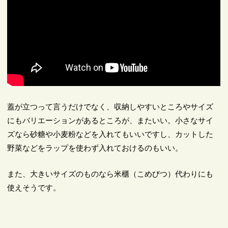
蓋が立つって言うだけでなく、収納しやすいところやサイズ
にもバリエーションがあるところが、またいい。小さなサイ
ズなら砂糖や小麦粉などを入れてもいいですし、カットした
野菜などをラップを使わず入れておけるのもいい。
また、大きいサイズのものなら米櫃（こめびつ）代わりにも
使えそうです。