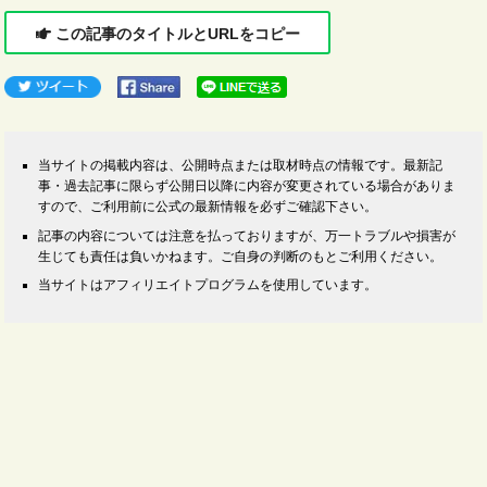
この記事のタイトルとURLをコピー
当サイトの掲載内容は、公開時点または取材時点の情報です。最新記
事・過去記事に限らず公開日以降に内容が変更されている場合がありま
すので、ご利用前に公式の最新情報を必ずご確認下さい。
記事の内容については注意を払っておりますが、万一トラブルや損害が
生じても責任は負いかねます。ご自身の判断のもとご利用ください。
当サイトはアフィリエイトプログラムを使用しています。