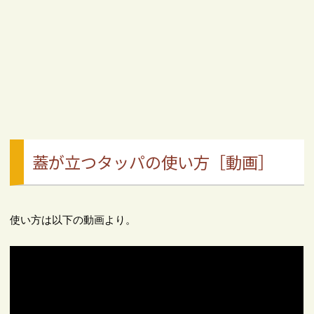
蓋が立つタッパの使い方［動画］
使い方は以下の動画より。