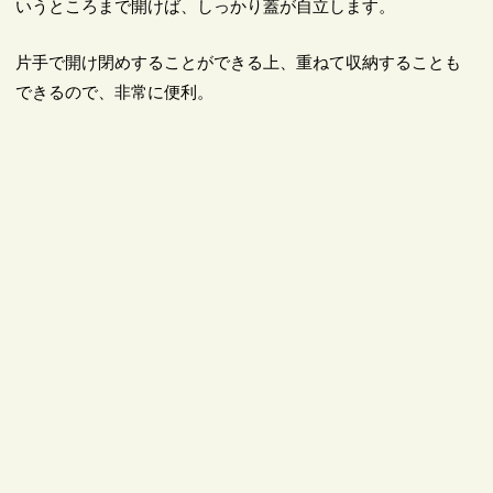
いうところまで開けば、しっかり蓋が自立します。
片手で開け閉めすることができる上、重ねて収納することも
できるので、非常に便利。