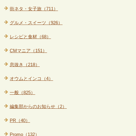
街ネタ・女子旅（711）
グルメ・スイーツ（926）
レシピと食材（68）
CMマニア（151）
息抜き（218）
オウムとインコ（4）
一般（825）
編集部からのお知らせ（2）
PR（40）
Promo（132）