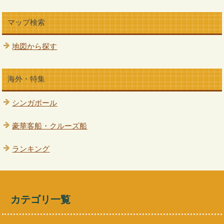
マップ検索
地図から探す
海外・特集
シンガポール
豪華客船・クルーズ船
ランキング
カテゴリ一覧