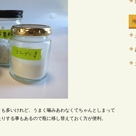
ノも多いけれど、うまく噛みあわなくてちゃんとしまって
たりする事もあるので瓶に移し替えておく方が便利。