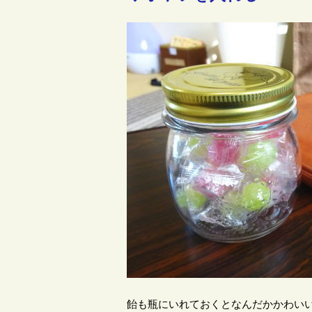
飴も瓶にいれておくとなんだかかわい