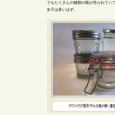
でもたくさんの種類の瓶が売られていて
女子は多いはず。