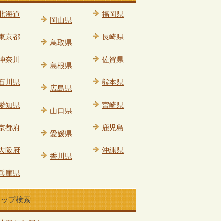
北海道
福岡県
岡山県
東京都
長崎県
鳥取県
神奈川
佐賀県
島根県
石川県
熊本県
広島県
愛知県
宮崎県
山口県
京都府
鹿児島
愛媛県
大阪府
沖縄県
香川県
兵庫県
マップ検索