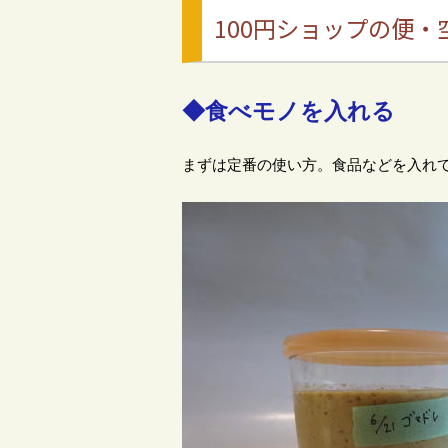
100円ショップの便
◆食べモノを入れる
まずは定番の使い方。食品などを入れ