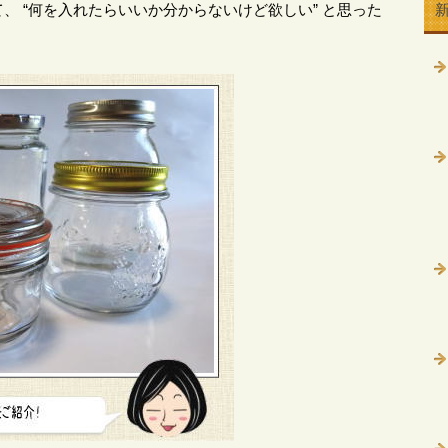
、 “何を入れたらいいか分からないけど欲しい” と思った