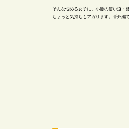
そんな悩める女子に、小瓶の使い道・
ちょっと気持ちもアガります。番外編