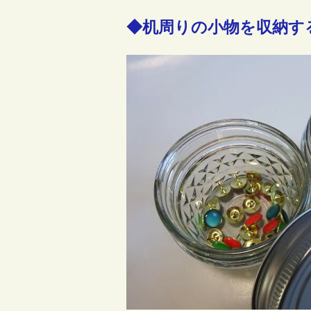
◆机周りの小物を収納す