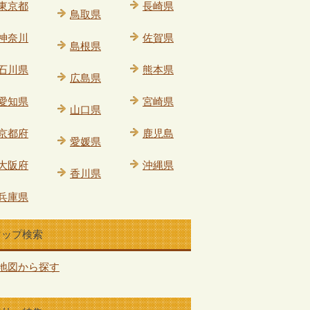
東京都
長崎県
鳥取県
神奈川
佐賀県
島根県
石川県
熊本県
広島県
愛知県
宮崎県
山口県
京都府
鹿児島
愛媛県
大阪府
沖縄県
香川県
兵庫県
マップ検索
地図から探す