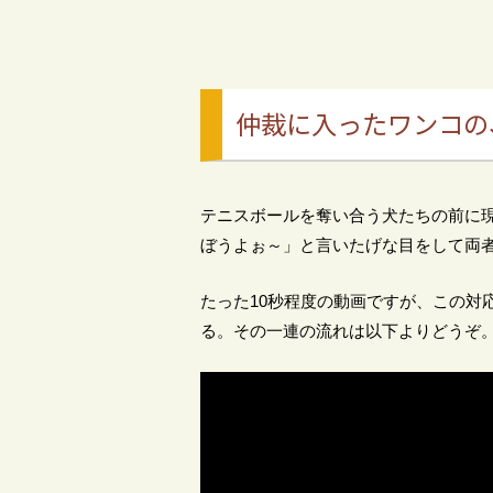
仲裁に入ったワンコの
テニスボールを奪い合う犬たちの前に
ぼうよぉ～」と言いたげな目をして両
たった10秒程度の動画ですが、この対
る。その一連の流れは以下よりどうぞ