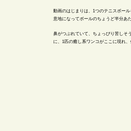
動画のはじまりは、1つのテニスボール
意地になってボールのちょうど半分あ
鼻がつぶれていて、ちょっぴり苦しそ
に、1匹の癒し系ワンコがここに現れ、