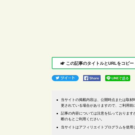
この記事のタイトルとURLをコピー
当サイトの掲載内容は、公開時点または取材
更されている場合がありますので、ご利用前
記事の内容については注意を払っております
断のもとご利用ください。
当サイトはアフィリエイトプログラムを使用