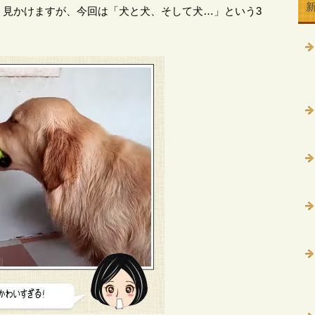
く見かけますが、今回は「犬と犬、そして犬…」という3