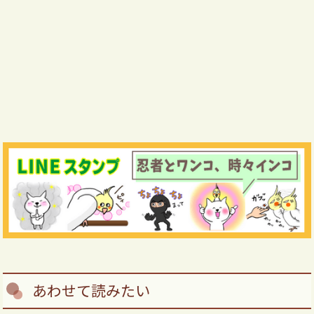
あわせて読みたい