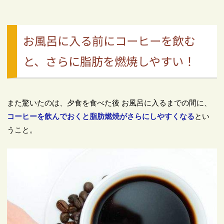
お風呂に入る前にコーヒーを飲む
と、さらに脂肪を燃焼しやすい！
また驚いたのは、夕食を食べた後 お風呂に入るまでの間に、
コーヒーを飲んでおくと脂肪燃焼がさらにしやすくなる
とい
うこと。