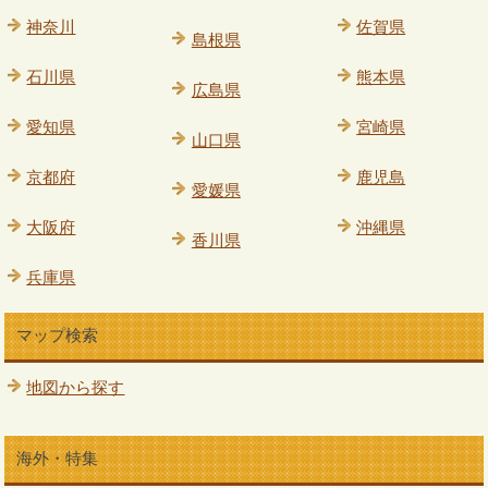
神奈川
佐賀県
島根県
石川県
熊本県
広島県
愛知県
宮崎県
山口県
京都府
鹿児島
愛媛県
大阪府
沖縄県
香川県
兵庫県
マップ検索
地図から探す
海外・特集