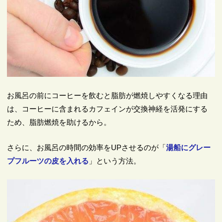
お風呂の前にコーヒーを飲むと脂肪が燃焼しやすくなる理由
は、コーヒーに含まれるカフェインが交換神経を活発にする
ため、脂肪燃焼を助けるから。
さらに、お風呂の時間の効率をUPさせるのが「
湯船にグレー
プフルーツの皮を入れる
」という方法。