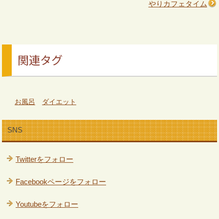
やりカフェタイム
関連タグ
お風呂
ダイエット
SNS
Twitterをフォロー
Facebookページをフォロー
Youtubeをフォロー