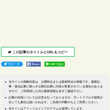
この記事のタイトルとURLをコピー
当サイトの掲載内容は、公開時点または取材時点の情報です。最新記
事・過去記事に限らず公開日以降に内容が変更されている場合がありま
すので、ご利用前に公式の最新情報を必ずご確認下さい。
記事の内容については注意を払っておりますが、万一トラブルや損害が
生じても責任は負いかねます。ご自身の判断のもとご利用ください。
当サイトはアフィリエイトプログラムを使用しています。