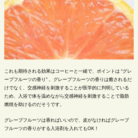
これも期待される効果はコーヒーと一緒で、ポイントは “グレ
ープフルーツの香り” 。グレープフルーツの香りは癒されるだ
けでなく、交感神経を刺激することが医学的に判明している
ため、入浴で体を温めながら交感神経を刺激することで脂肪
燃焼を助けるのだそうです。
グレープフルーツは香ればいいので、皮がなければグレープ
フルーツの香りがする入浴剤を入れてもOK！