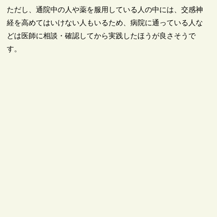
ただし、通院中の人や薬を服用している人の中には、交感神
経を高めてはいけない人もいるため、病院に通っている人な
どは医師に相談・確認してから実践したほうが良さそうで
す。