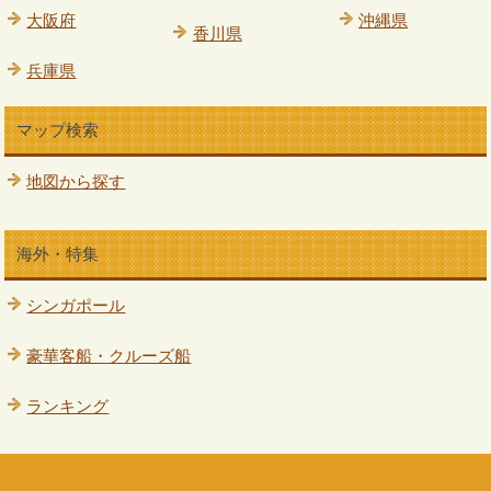
大阪府
沖縄県
香川県
兵庫県
マップ検索
地図から探す
海外・特集
シンガポール
豪華客船・クルーズ船
ランキング