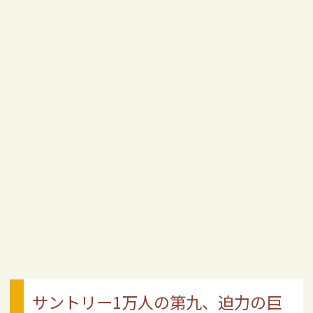
サントリー1万人の第九、迫力の巨