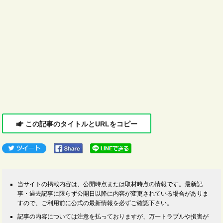
この記事のタイトルとURLをコピー
当サイトの掲載内容は、公開時点または取材時点の情報です。最新記
事・過去記事に限らず公開日以降に内容が変更されている場合がありま
すので、ご利用前に公式の最新情報を必ずご確認下さい。
記事の内容については注意を払っておりますが、万一トラブルや損害が