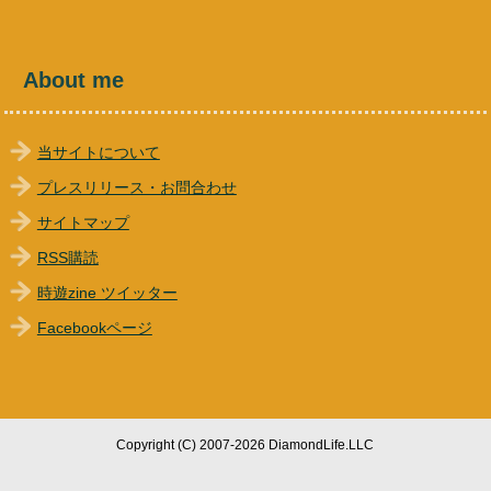
About me
当サイトについて
プレスリリース・お問合わせ
サイトマップ
RSS購読
時遊zine ツイッター
Facebookページ
Copyright (C) 2007-2026 DiamondLife.LLC