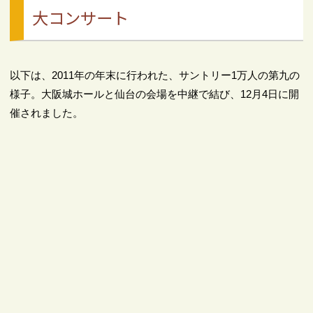
大コンサート
以下は、2011年の年末に行われた、サントリー1万人の第九の
様子。大阪城ホールと仙台の会場を中継で結び、12月4日に開
催されました。