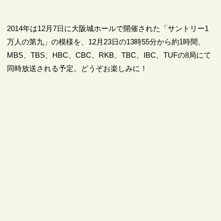
2014年は12月7日に大阪城ホールで開催された「サントリー1
万人の第九」の模様を、12月23日の13時55分から約1時間、
MBS、TBS、HBC、CBC、RKB、TBC、IBC、TUFの8局にて
同時放送される予定。どうぞお楽しみに！