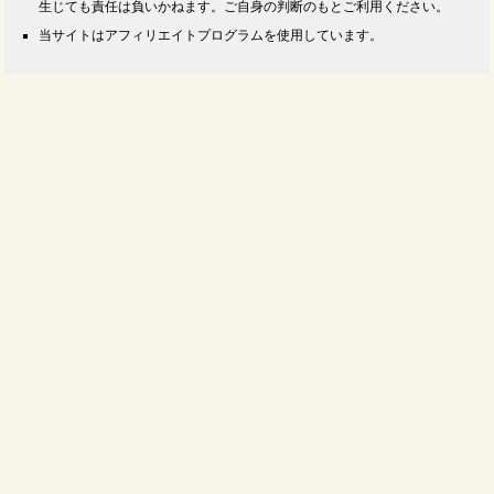
生じても責任は負いかねます。ご自身の判断のもとご利用ください。
当サイトはアフィリエイトプログラムを使用しています。