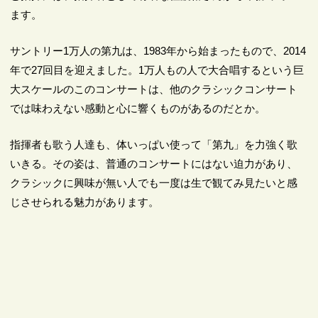
ます。
サントリー1万人の第九は、1983年から始まったもので、2014
年で27回目を迎えました。1万人もの人で大合唱するという巨
大スケールのこのコンサートは、他のクラシックコンサート
では味わえない感動と心に響くものがあるのだとか。
指揮者も歌う人達も、体いっぱい使って「第九」を力強く歌
いきる。その姿は、普通のコンサートにはない迫力があり、
クラシックに興味が無い人でも一度は生で観てみ見たいと感
じさせられる魅力があります。