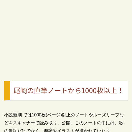
尾崎の直筆ノートから1000枚以上！
小説新潮 では1000枚(ページ)以上のノートやルーズリーフな
どをスキャナーで読み取り、公開。このノートの中には、歌
の歌詞だけでなく、楽譜やイラストが描かれていたり、