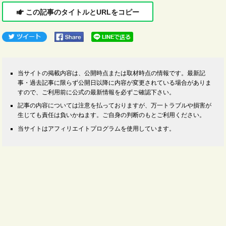
この記事のタイトルとURLをコピー
当サイトの掲載内容は、公開時点または取材時点の情報です。最新記
事・過去記事に限らず公開日以降に内容が変更されている場合がありま
すので、ご利用前に公式の最新情報を必ずご確認下さい。
記事の内容については注意を払っておりますが、万一トラブルや損害が
生じても責任は負いかねます。ご自身の判断のもとご利用ください。
当サイトはアフィリエイトプログラムを使用しています。