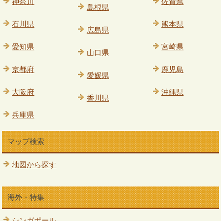
神奈川
佐賀県
島根県
石川県
熊本県
広島県
愛知県
宮崎県
山口県
京都府
鹿児島
愛媛県
大阪府
沖縄県
香川県
兵庫県
マップ検索
地図から探す
海外・特集
シンガポール