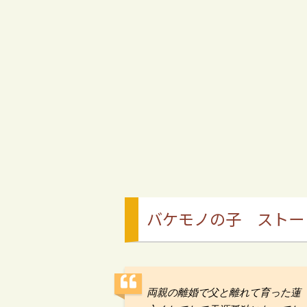
バケモノの子 ストー
両親の離婚で父と離れて育った蓮