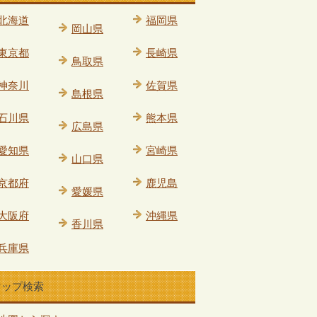
北海道
福岡県
岡山県
東京都
長崎県
鳥取県
神奈川
佐賀県
島根県
石川県
熊本県
広島県
愛知県
宮崎県
山口県
京都府
鹿児島
愛媛県
大阪府
沖縄県
香川県
兵庫県
マップ検索