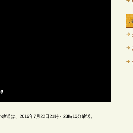
送は、2016年7月22日21時～23時19分放送。