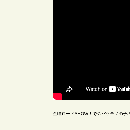
金曜ロードSHOW！でのバケモノの子の放