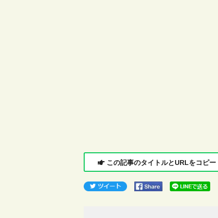
この記事のタイトルとURLをコピー