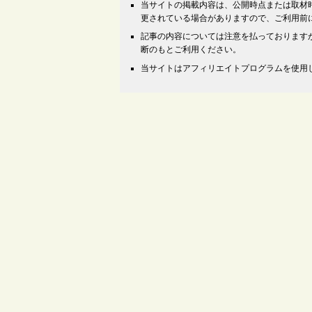
当サイトの掲載内容は、公開時点または取材
更されている場合がありますので、ご利用前
記事の内容については注意を払っております
断のもとご利用ください。
当サイトはアフィリエイトプログラムを使用