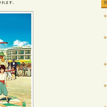
されます。