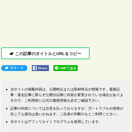
この記事のタイトルとURLをコピー
当サイトの掲載内容は、公開時点または取材時点の情報です。最新記
事・過去記事に限らず公開日以降に内容が変更されている場合がありま
すので、ご利用前に公式の最新情報を必ずご確認下さい。
記事の内容については注意を払っておりますが、万一トラブルや損害が
生じても責任は負いかねます。ご自身の判断のもとご利用ください。
当サイトはアフィリエイトプログラムを使用しています。