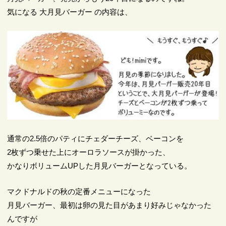
気になる 大月見バーガー の内容は、
通常の2.5倍のパティにチェダーチーズ、ベーコンを
2枚ずつ乗せた上にオーロラソースが掛かった、
かなりボリュームUPした月見バーガーとなっている。
マクドナルドの秋の定番メニューになった
月見バーガー、最初は卵の見た目があまり好みじゃなかった
んですが