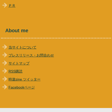
ＰＲ
About me
当サイトについて
プレスリリース・お問合わせ
サイトマップ
RSS購読
時遊zine ツイッター
Facebookページ