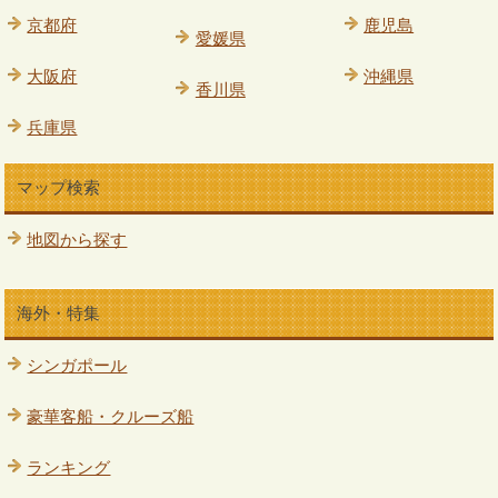
京都府
鹿児島
愛媛県
大阪府
沖縄県
香川県
兵庫県
マップ検索
地図から探す
海外・特集
シンガポール
豪華客船・クルーズ船
ランキング