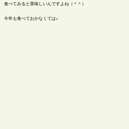
食べてみると美味しいんですよね（＾＾）
今年も食べておかなくては♪