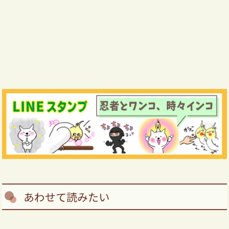
あわせて読みたい