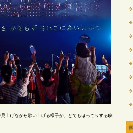
が見上げながら歌い上げる様子が、とてもほっこりする映