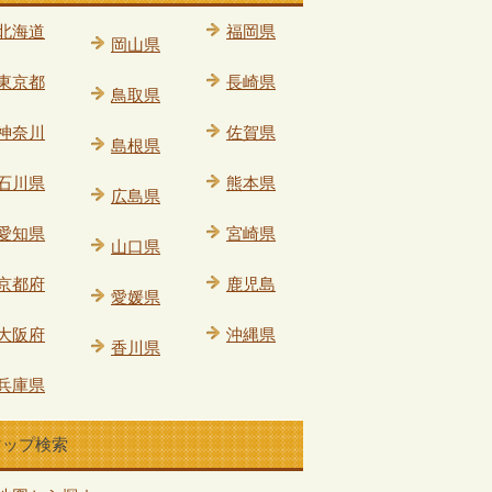
北海道
福岡県
岡山県
東京都
長崎県
鳥取県
神奈川
佐賀県
島根県
石川県
熊本県
広島県
愛知県
宮崎県
山口県
京都府
鹿児島
愛媛県
大阪府
沖縄県
香川県
兵庫県
マップ検索