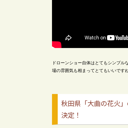
ドローンショー自体はとてもシンプル
場の雰囲気も相まってとてもいいです
秋田県「大曲の花火」
決定！