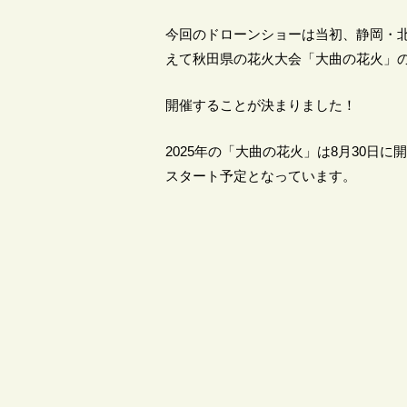
今回のドローンショーは当初、静岡・
えて秋田県の花火大会「大曲の花火」
開催することが決まりました！
2025年の「大曲の花火」は8月30日
スタート予定となっています。