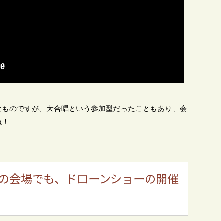
なものですが、大合唱という参加型だったこともあり、会
ね！
の会場でも、ドローンショーの開催