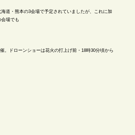
北海道・熊本の3会場で予定されていましたが、これに加
の会場でも
に開催。ドローンショーは花火の打上げ前・18時30分頃から