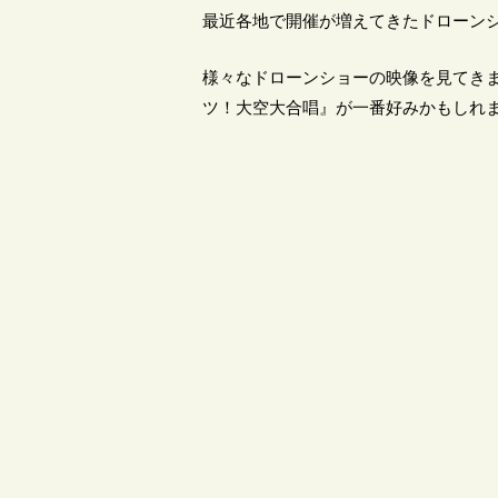
最近各地で開催が増えてきたドローン
様々なドローンショーの映像を見てき
ツ！大空大合唱』が一番好みかもしれ