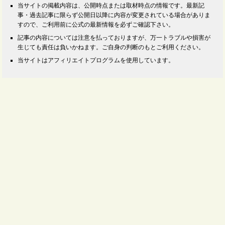
当サイトの掲載内容は、公開時点または取材時点の情報です。最新記
事・過去記事に限らず公開日以降に内容が変更されている場合がありま
すので、ご利用前に公式の最新情報を必ずご確認下さい。
記事の内容については注意を払っておりますが、万一トラブルや損害が
生じても責任は負いかねます。ご自身の判断のもとご利用ください。
当サイトはアフィリエイトプログラムを使用しています。