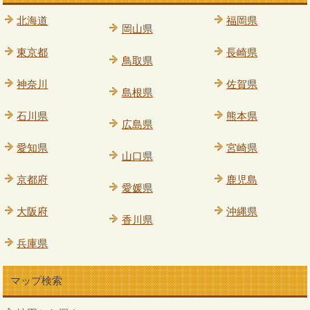
北海道
福岡県
岡山県
東京都
長崎県
鳥取県
神奈川
佐賀県
島根県
石川県
熊本県
広島県
愛知県
宮崎県
山口県
京都府
鹿児島
愛媛県
大阪府
沖縄県
香川県
兵庫県
マップ検索