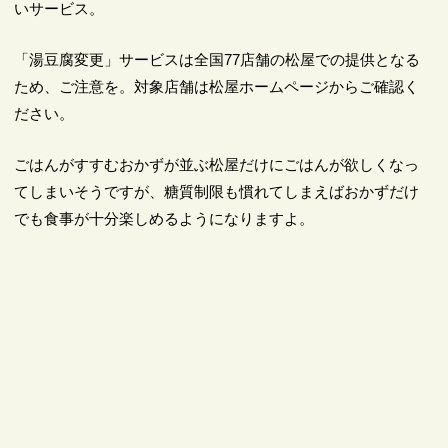
いサービス。
「湯豆腐変更」サービスは全国77店舗の松屋での提供となる
ため、ご注意を。対象店舗は松屋ホームページからご確認く
ださい。
ごはんがすすむおかずが並ぶ松屋だけにごはんが欲しくなっ
てしまいそうですが、糖質制限も慣れてしまえばおかずだけ
でも食事が十分楽しめるようになりますよ。