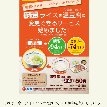
これは、今、ダイエッターだけでなく血糖値を気にしている