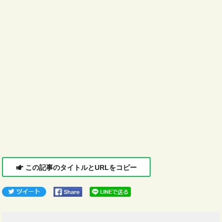
この記事のタイトルとURLをコピー