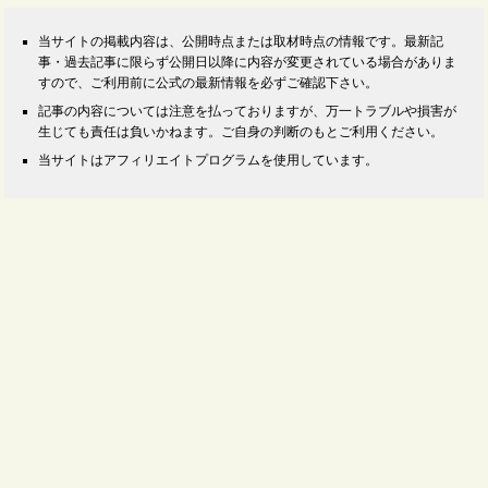
当サイトの掲載内容は、公開時点または取材時点の情報です。最新記
事・過去記事に限らず公開日以降に内容が変更されている場合がありま
すので、ご利用前に公式の最新情報を必ずご確認下さい。
記事の内容については注意を払っておりますが、万一トラブルや損害が
生じても責任は負いかねます。ご自身の判断のもとご利用ください。
当サイトはアフィリエイトプログラムを使用しています。