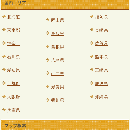
国内エリア
北海道
福岡県
岡山県
東京都
長崎県
鳥取県
神奈川
佐賀県
島根県
石川県
熊本県
広島県
愛知県
宮崎県
山口県
京都府
鹿児島
愛媛県
大阪府
沖縄県
香川県
兵庫県
マップ検索