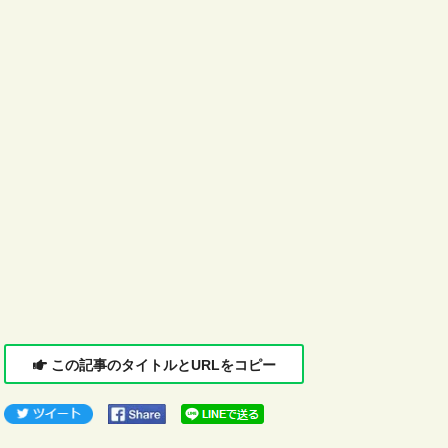
この記事のタイトルとURLをコピー