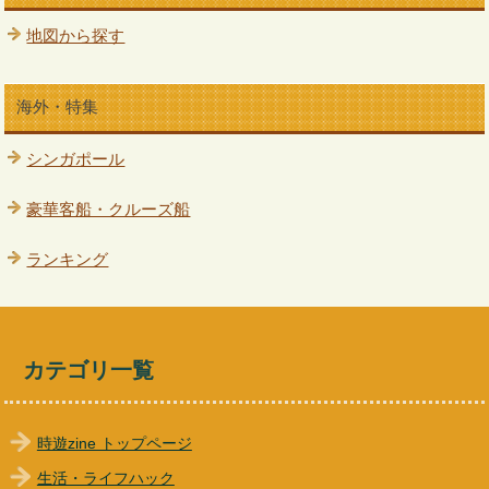
地図から探す
海外・特集
シンガポール
豪華客船・クルーズ船
ランキング
カテゴリ一覧
時遊zine トップページ
生活・ライフハック