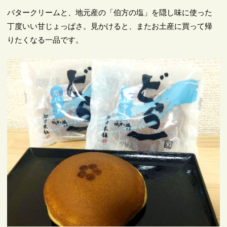
バタークリームと、地元産の「伯方の塩」を隠し味に使った
丁度いい甘じょっぱさ。見かけると、またお土産に買って帰
りたくなる一品です。