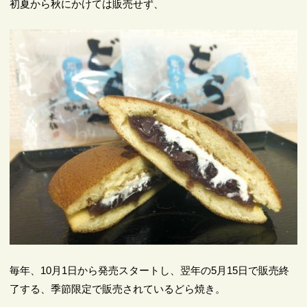
初夏から秋にかけては販売せず、
毎年、10月1日から発売スタートし、翌年の5月15日で販売終
了する、季節限定で販売されているどら焼き。