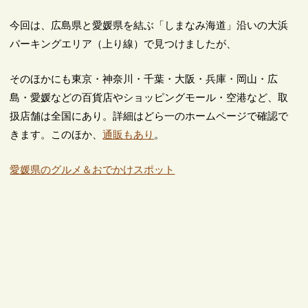
今回は、広島県と愛媛県を結ぶ「しまなみ海道」沿いの大浜
パーキングエリア（上り線）で見つけましたが、
そのほかにも東京・神奈川・千葉・大阪・兵庫・岡山・広
島・愛媛などの百貨店やショッピングモール・空港など、取
扱店舗は全国にあり。詳細はどら一のホームページで確認で
きます。このほか、
通販もあり
。
愛媛県のグルメ＆おでかけスポット