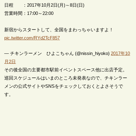
日程 ：2017年10月2日(月)～8日(日)
営業時間：17:00～22:00
新宿からスタートして、全国をまわっちゃいますよ！
pic.twitter.com/RYd2TcF857
— チキンラーメン ひよこちゃん (@nissin_hiyoko)
2017年10
月2日
その後全国の主要都市駅前イベントスペース他に出店予定。
巡回スケジュールはいまのところ未発表なので、チキンラー
メンの公式サイトやSNSをチェックしておくとよさそうで
す。