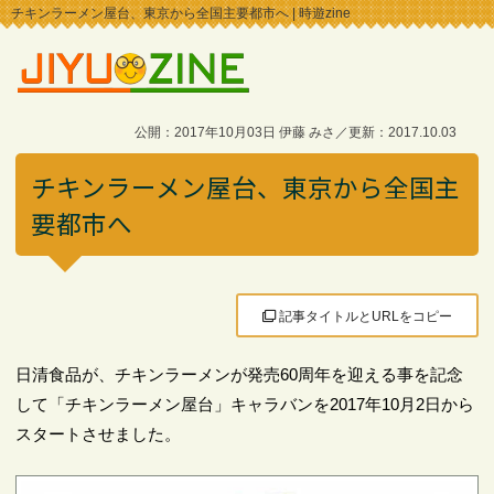
チキンラーメン屋台、東京から全国主要都市へ | 時遊zine
公開：2017年10月03日 伊藤 みさ／更新：2017.10.03
チキンラーメン屋台、東京から全国主
要都市へ
記事タイトルとURLをコピー
日清食品が、チキンラーメンが発売60周年を迎える事を記念
して「チキンラーメン屋台」キャラバンを2017年10月2日から
スタートさせました。