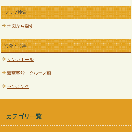
マップ検索
地図から探す
海外・特集
シンガポール
豪華客船・クルーズ船
ランキング
カテゴリ一覧