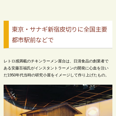
東京・サナギ新宿皮切りに全国主要
都市駅前などで
レトロ感満載のチキンラーメン屋台は、日清食品の創業者で
ある安藤百福氏がインスタントラーメンの開発に心血を注い
だ1950年代当時の研究小屋をイメージして作り上げたもの。