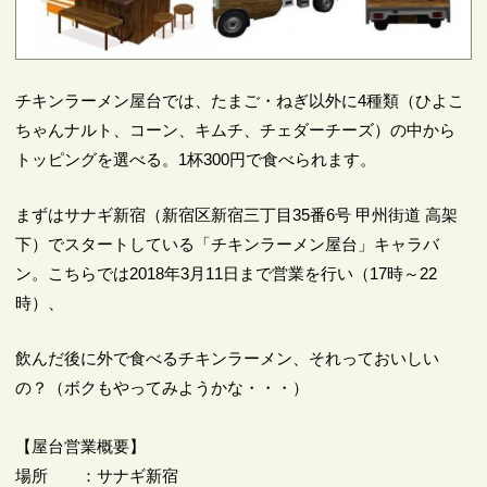
チキンラーメン屋台では、たまご・ねぎ以外に4種類（ひよこ
ちゃんナルト、コーン、キムチ、チェダーチーズ）の中から
トッピングを選べる。1杯300円で食べられます。
まずはサナギ新宿（新宿区新宿三丁目35番6号 甲州街道 高架
下）でスタートしている「チキンラーメン屋台」キャラバ
ン。こちらでは2018年3月11日まで営業を行い（17時～22
時）、
飲んだ後に外で食べるチキンラーメン、それっておいしい
の？（ボクもやってみようかな・・・）
【屋台営業概要】
場所 ：サナギ新宿