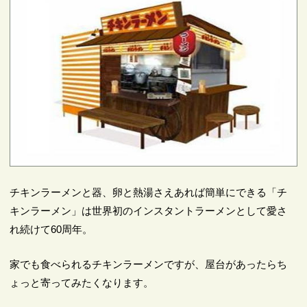
チキンラーメンと器、卵と熱湯さえあれば簡単にできる「チ
キンラーメン」は世界初のインスタントラーメンとして愛さ
れ続けて60周年。
家でも食べられるチキンラーメンですが、屋台があったらち
ょっと寄ってみたくなります。