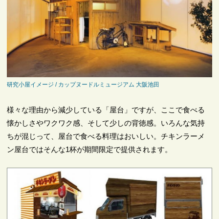
研究小屋イメージ / カップヌードルミュージアム 大阪池田
様々な理由から減少している「屋台」ですが、ここで食べる
懐かしさやワクワク感、そして少しの背徳感。いろんな気持
ちが混じって、屋台で食べる料理はおいしい。チキンラーメ
ン屋台ではそんな1杯が期間限定で提供されます。