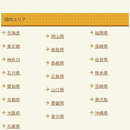
国内エリア
北海道
福岡県
岡山県
東京都
長崎県
鳥取県
神奈川
佐賀県
島根県
石川県
熊本県
広島県
愛知県
宮崎県
山口県
京都府
鹿児島
愛媛県
大阪府
沖縄県
香川県
兵庫県