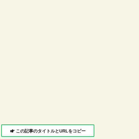
この記事のタイトルとURLをコピー