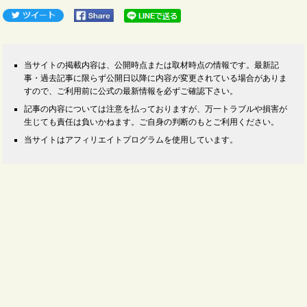
当サイトの掲載内容は、公開時点または取材時点の情報です。最新記
事・過去記事に限らず公開日以降に内容が変更されている場合がありま
すので、ご利用前に公式の最新情報を必ずご確認下さい。
記事の内容については注意を払っておりますが、万一トラブルや損害が
生じても責任は負いかねます。ご自身の判断のもとご利用ください。
当サイトはアフィリエイトプログラムを使用しています。