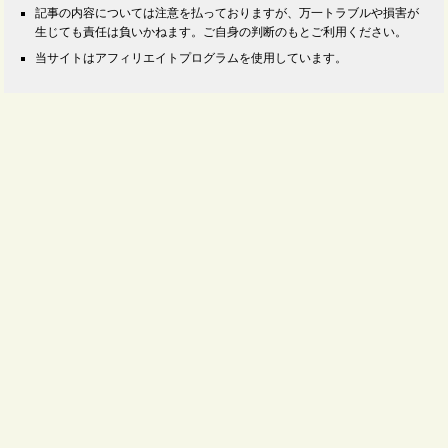
記事の内容については注意を払っておりますが、万一トラブルや損害が
生じても責任は負いかねます。ご自身の判断のもとご利用ください。
当サイトはアフィリエイトプログラムを使用しています。