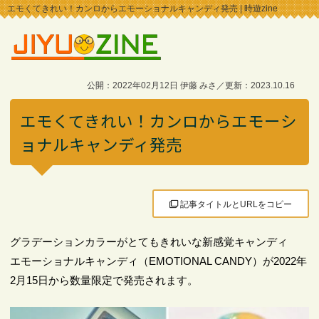
エモくてきれい！カンロからエモーショナルキャンディ発売 | 時遊zine
公開：2022年02月12日 伊藤 みさ／更新：2023.10.16
エモくてきれい！カンロからエモーシ
ョナルキャンディ発売
記事タイトルとURLをコピー
グラデーションカラーがとてもきれいな新感覚キャンディ
エモーショナルキャンディ（EMOTIONAL CANDY）が2022年
2月15日から数量限定で発売されます。