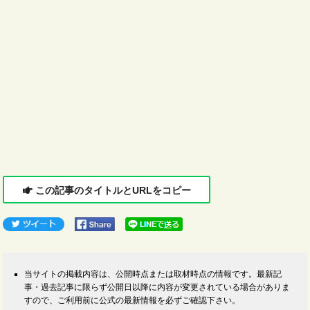
この記事のタイトルとURLをコピー
当サイトの掲載内容は、公開時点または取材時点の情報です。最新記
事・過去記事に限らず公開日以降に内容が変更されている場合がありま
すので、ご利用前に公式の最新情報を必ずご確認下さい。