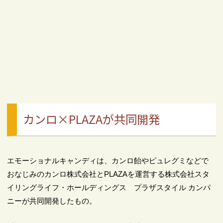
カンロ×PLAZAが共同開発
エモーショナルキャンディは、カンロ飴やピュレグミなどで
おなじみのカンロ株式会社とPLAZAを運営する株式会社スタ
イリングライフ・ホールディングス プラザスタイル カンパ
ニーが共同開発したもの。