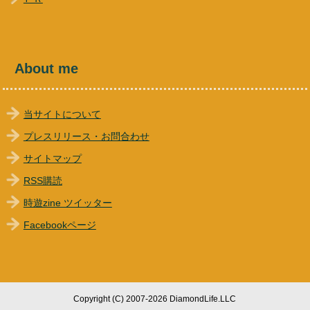
About me
当サイトについて
プレスリリース・お問合わせ
サイトマップ
RSS購読
時遊zine ツイッター
Facebookページ
Copyright (C) 2007-2026 DiamondLife.LLC