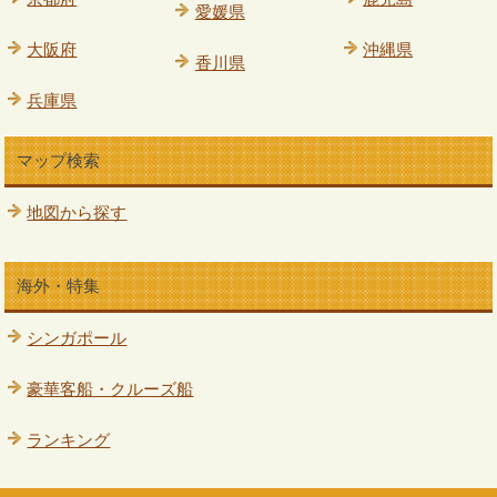
愛媛県
大阪府
沖縄県
香川県
兵庫県
マップ検索
地図から探す
海外・特集
シンガポール
豪華客船・クルーズ船
ランキング