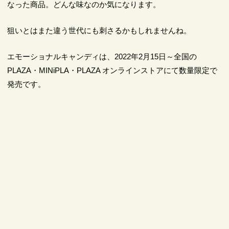
なった商品。どんな味なのか気になります。
狙いとはまた違う世代にも刺さるかもしれませんね。
エモーショナルキャンディは、2022年2月15日～全国の
PLAZA・MINiPLA・PLAZA オンラインストアにて数量限定で
発売です。