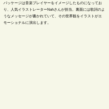
パッケージは音楽プレイヤーをイメージしたものになってお
り、人気イラストレーターNahさんが担当。裏面には歌詞のよ
うなメッセージが書かれていて、その世界観をイラストがエ
モーショナルに演出します。