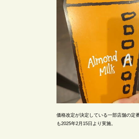
価格改定が決定している一部店舗の定番
も2025年2月15日より実施。