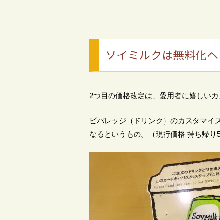
ソイミルクは無料化へ
2つ目の価格改定は、愛用者に嬉しいカ
ビバレッジ（ドリンク）のカスタマイ
なるというもの。（現行価格 持ち帰り54