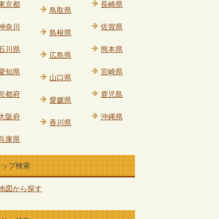
東京都
長崎県
鳥取県
神奈川
佐賀県
島根県
石川県
熊本県
広島県
愛知県
宮崎県
山口県
京都府
鹿児島
愛媛県
大阪府
沖縄県
香川県
兵庫県
マップ検索
地図から探す