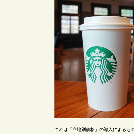
これは「立地別価格」の導入によるも