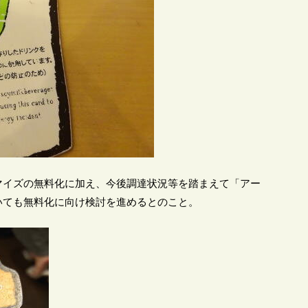
マイズの無料化に加え、今後調達状況等を踏まえて「アー
いても無料化に向け検討を進めるとのこと。