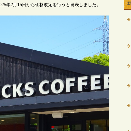
25年2月15日から価格改定を行うと発表しました。