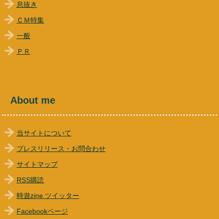
息抜き
ＣＭ特集
一般
ＰＲ
About me
当サイトについて
プレスリリース・お問合わせ
サイトマップ
RSS購読
時遊zine ツイッター
Facebookページ