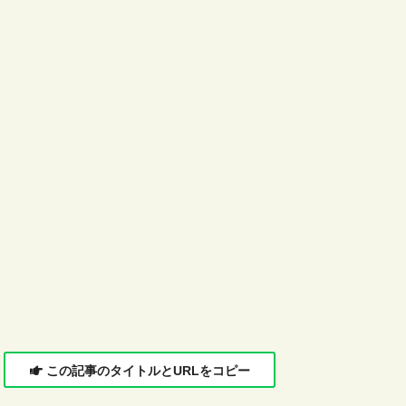
この記事のタイトルとURLをコピー