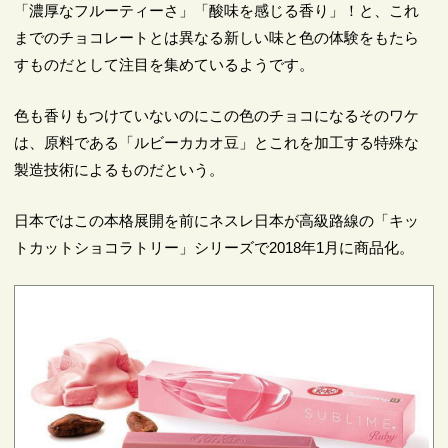
「濃厚なフルーティーさ」「酸味を感じる香り」！と、これ
までのチョコレートとは異なる新しい味と色の体験をもたら
すものだとして注目を集めているようです。
色も香りもつけていないのにこの色のチョコになるそのワケ
は、原料である「ルビーカカオ豆」とこれを加工する特殊な
製造技術によるものだという。
日本ではこの本格展開を前にネスレ日本が高級路線の「キッ
トカットショコラトリー」シリーズで2018年1月に商品化。