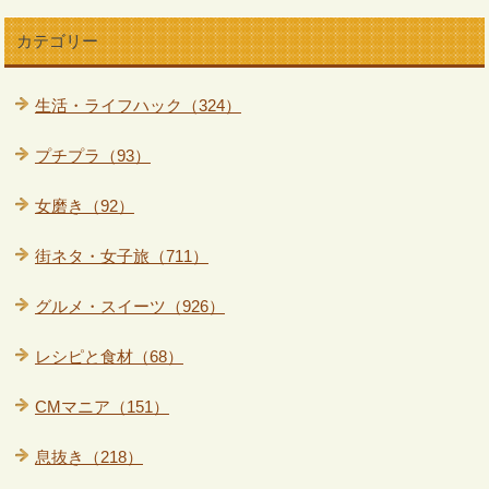
カテゴリー
生活・ライフハック（324）
プチプラ（93）
女磨き（92）
街ネタ・女子旅（711）
グルメ・スイーツ（926）
レシピと食材（68）
CMマニア（151）
息抜き（218）