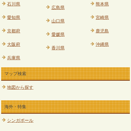
石川県
熊本県
広島県
愛知県
宮崎県
山口県
京都府
鹿児島
愛媛県
大阪府
沖縄県
香川県
兵庫県
マップ検索
地図から探す
海外・特集
シンガポール