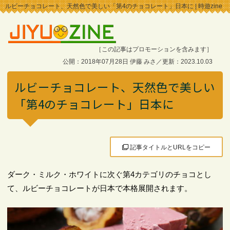
ルビーチョコレート、天然色で美しい「第4のチョコレート」日本に | 時遊zine
［この記事はプロモーションを含みます］
公開：2018年07月28日 伊藤 みさ／更新：2023.10.03
ルビーチョコレート、天然色で美しい
「第4のチョコレート」日本に
記事タイトルとURLをコピー
ダーク・ミルク・ホワイトに次ぐ第4カテゴリのチョコとし
て、ルビーチョコレートが日本で本格展開されます。