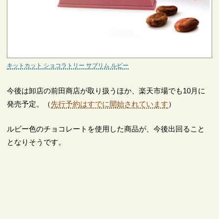
キットカット ショコラトリー サブリム ルビー
今後は卸店の前田商店が取り扱うほか、楽天市場でも10月に
発売予定。（
先行予約はすでに開始されています
）
ルビー色のチョコレートを使用した商品が、今後出回ること
となりそうです。