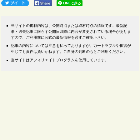
当サイトの掲載内容は、公開時点または取材時点の情報です。最新記
事・過去記事に限らず公開日以降に内容が変更されている場合がありま
すので、ご利用前に公式の最新情報を必ずご確認下さい。
記事の内容については注意を払っておりますが、万一トラブルや損害が
生じても責任は負いかねます。ご自身の判断のもとご利用ください。
当サイトはアフィリエイトプログラムを使用しています。