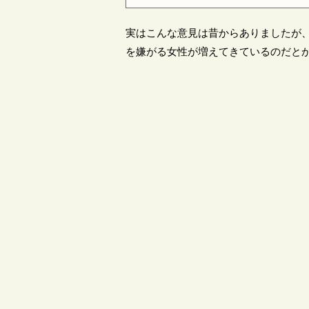
実はこんな意見は昔からありましたが
を嫌がる女性が増えてきているのだと