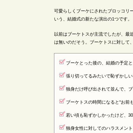
可愛らしくブーケにされたブロッコリ
いう、結婚式の新たな演出の1つです。
以前はブーケトスが主流でしたが、最近
は無いのだそう。ブーケトスに対して
ブーケとった後の、結婚の予定と
張り切ってるみたいで恥ずかしい
独身だけ呼び出されて並んで、ブ
ブーケトスの時間になると“お前
若い頃も恥ずかしかったけど、3
独身女性に対してのハラスメント