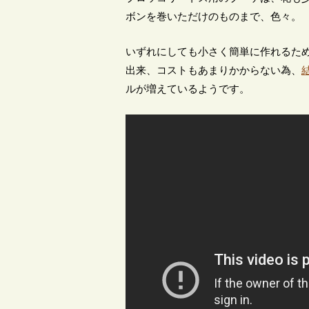
ボンを巻いただけのものまで、色々。
いずれにしても小さく簡単に作れるた
出来、コストもあまりかからない為、
ルが増えているようです。