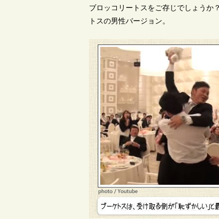
ブロッコリートスをご存じでしょうか？
トスの男性バージョン。