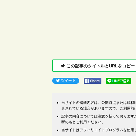
この記事のタイトルとURLをコピー
当サイトの掲載内容は、公開時点または取材
更されている場合がありますので、ご利用前
記事の内容については注意を払っております
断のもとご利用ください。
当サイトはアフィリエイトプログラムを使用