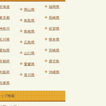
北海道
福岡県
岡山県
東京都
長崎県
鳥取県
神奈川
佐賀県
島根県
石川県
熊本県
広島県
愛知県
宮崎県
山口県
京都府
鹿児島
愛媛県
大阪府
沖縄県
香川県
兵庫県
マップ検索