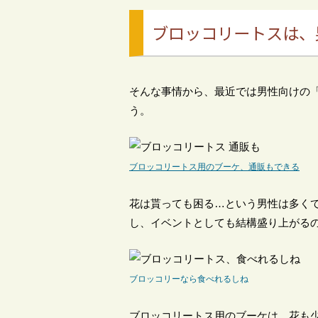
ブロッコリートスは、
そんな事情から、最近では男性向けの
う。
ブロッコリートス用のブーケ、通販もできる
花は貰っても困る…という男性は多く
し、イベントとしても結構盛り上がる
ブロッコリーなら食べれるしね
ブロッコリートス用のブーケは、花も