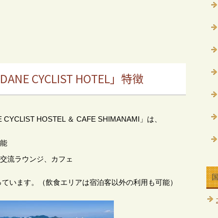
NE CYCLIST HOTEL」特徴
CLIST HOSTEL ＆ CAFE SHIMANAMI」は、
能
交流ラウンジ、カフェ
っています。（飲食エリアは宿泊客以外の利用も可能）