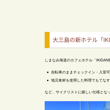
大三島の新ホテル「IKIDA
しまなみ海道のカフェホテル「IKIDANE CY
自転車のままチェックイン・入室可
地元食材を使用した料理でもてなす
など、サイクリストに嬉しい仕様とな