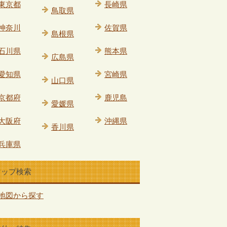
東京都
長崎県
鳥取県
神奈川
佐賀県
島根県
石川県
熊本県
広島県
愛知県
宮崎県
山口県
京都府
鹿児島
愛媛県
大阪府
沖縄県
香川県
兵庫県
マップ検索
地図から探す