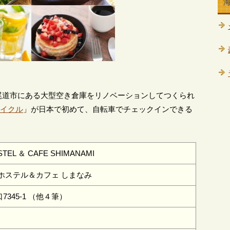
尾道市にある大型空き倉庫をリノベーションしてつくられ
イクル
」が日本で初めて、自転車でチェックインできる
STEL ＆ CAFE SHIMANAMI
ホステル＆カフェ しまなみ
345-1 （他４筆）