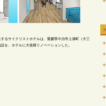
生するサイクリストホテルは、愛媛県今治市上浦町（大三
施設を、ホテルに大規模リノベーションした。