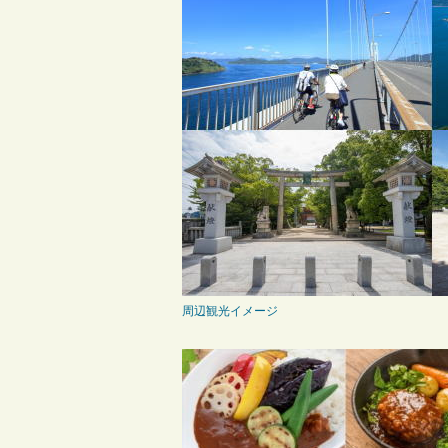
周辺観光イメージ