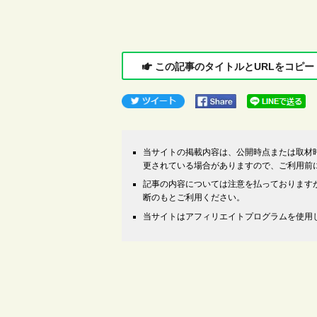
この記事のタイトルとURLをコピー
当サイトの掲載内容は、公開時点または取材
更されている場合がありますので、ご利用前
記事の内容については注意を払っております
断のもとご利用ください。
当サイトはアフィリエイトプログラムを使用