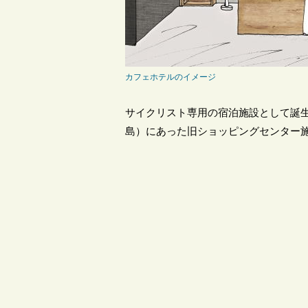
カフェホテルのイメージ
サイクリスト専用の宿泊施設として誕
島）にあった旧ショッピングセンター