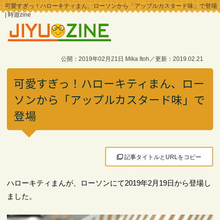
可愛すぎっ！ハローキティまん、ローソンから「アップルカスタード味」で登場
| 時遊zine
公開：2019年02月21日 Mika Itoh／更新：2019.02.21
可愛すぎっ！ハローキティまん、ロー
ソンから「アップルカスタード味」で
登場
記事タイトルとURLをコピー
ハローキティまんが、ローソンにて2019年2月19日から登場し
ました。