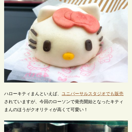
ハローキティまんといえば、
ユニバーサルスタジオでも販売
されていますが、今回のローソンで発売開始となったキティ
まんのほうがクオリティが高くて可愛い！