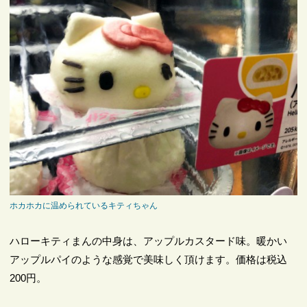
ホカホカに温められているキティちゃん
ハローキティまんの中身は、アップルカスタード味。暖かい
アップルパイのような感覚で美味しく頂けます。価格は税込
200円。