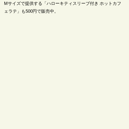
Mサイズで提供する「ハローキティスリーブ付き ホットカフ
ェラテ」も500円で販売中。