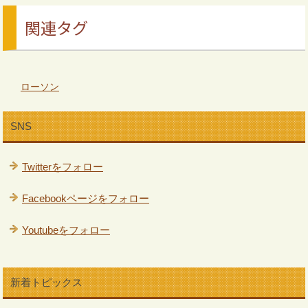
関連タグ
ローソン
SNS
Twitterをフォロー
Facebookページをフォロー
Youtubeをフォロー
新着トピックス