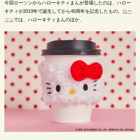
今回ローソンからハローキティまんが登場したのは、ハロー
キティが2019年で誕生してから45周年を記念したもの。
ロー
ソン
では、ハローキティまんのほか、