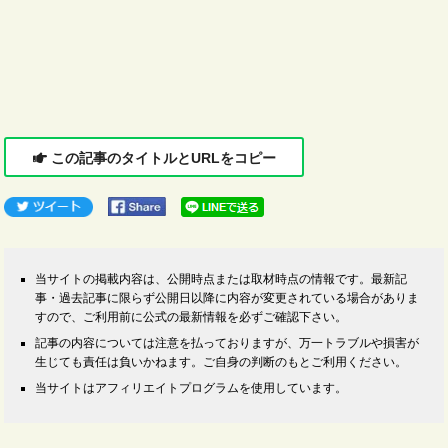
この記事のタイトルとURLをコピー
当サイトの掲載内容は、公開時点または取材時点の情報です。最新記
事・過去記事に限らず公開日以降に内容が変更されている場合がありま
すので、ご利用前に公式の最新情報を必ずご確認下さい。
記事の内容については注意を払っておりますが、万一トラブルや損害が
生じても責任は負いかねます。ご自身の判断のもとご利用ください。
当サイトはアフィリエイトプログラムを使用しています。