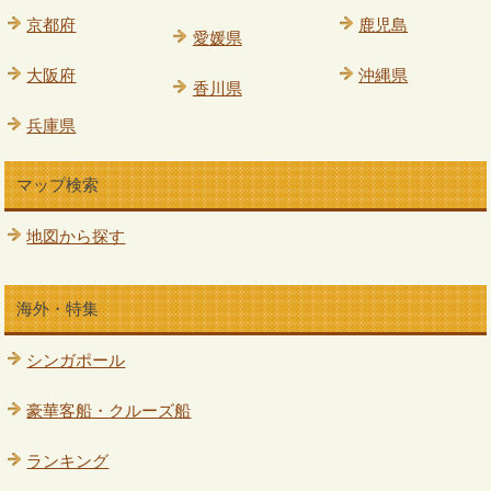
京都府
鹿児島
愛媛県
大阪府
沖縄県
香川県
兵庫県
マップ検索
地図から探す
海外・特集
シンガポール
豪華客船・クルーズ船
ランキング