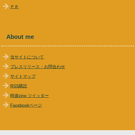
ＰＲ
About me
当サイトについて
プレスリリース・お問合わせ
サイトマップ
RSS購読
時遊zine ツイッター
Facebookページ