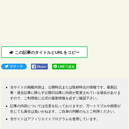
この記事のタイトルとURLをコピー
当サイトの掲載内容は、公開時点または取材時点の情報です。最新記
事・過去記事に限らず公開日以降に内容が変更されている場合がありま
すので、ご利用前に公式の最新情報を必ずご確認下さい。
記事の内容については注意を払っておりますが、万一トラブルや損害が
生じても責任は負いかねます。ご自身の判断のもとご利用ください。
当サイトはアフィリエイトプログラムを使用しています。