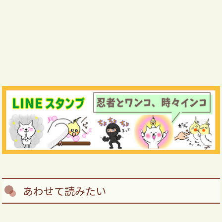
あわせて読みたい