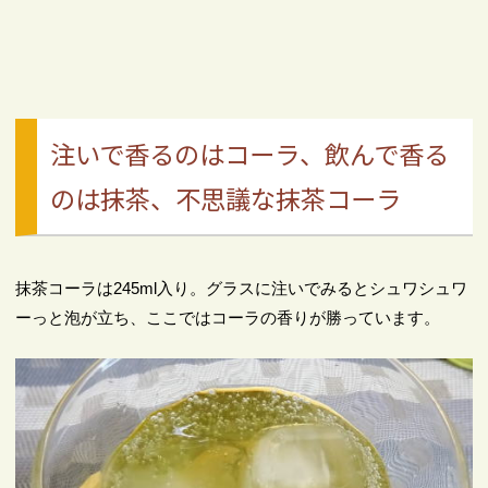
注いで香るのはコーラ、飲んで香る
のは抹茶、不思議な抹茶コーラ
抹茶コーラは245ml入り。グラスに注いでみるとシュワシュワ
ーっと泡が立ち、ここではコーラの香りが勝っています。