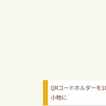
QRコードホルダーを1
小物に