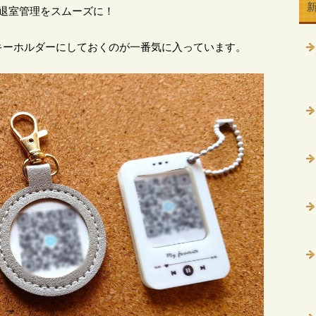
退室管理をスムーズに！
キーホルダーにしておくのが一番気に入っています。