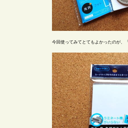
今回使ってみてとてもよかったのが、