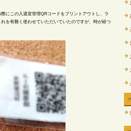
の際にこの入退室管理QRコードをプリントアウトし、ラ
これを有難く使わせていただいていたのですが、時が経つ