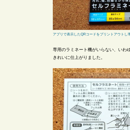
アプリで表示したQRコードをプリントアウトし準
専用のラミネート機がいらない、いわゆ
きれいに仕上がりました。