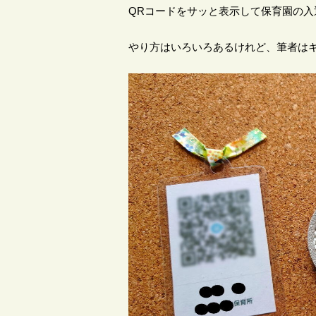
QRコードをサッと表示して保育園の入
やり方はいろいろあるけれど、筆者は