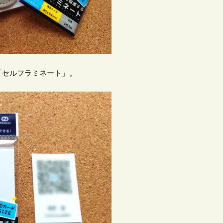
「セルフラミネート」。