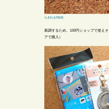
ちぎれる5秒前
新調するため、100円ショップで使え
アで購入）