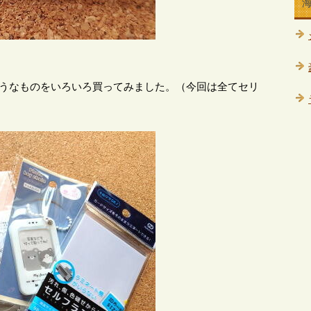
そうなものをいろいろ買ってみました。（今回は全てセリ