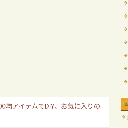
00均アイテムでDIY、お気に入りの