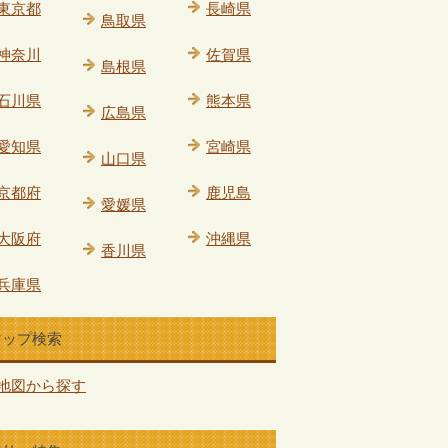
東京都
長崎県
鳥取県
神奈川
佐賀県
島根県
石川県
熊本県
広島県
愛知県
宮崎県
山口県
京都府
鹿児島
愛媛県
大阪府
沖縄県
香川県
兵庫県
マップ検索
地図から探す