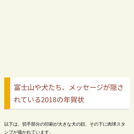
富士山や犬たち、メッセージが隠さ
れている2018の年賀状
以下は、切手部分の印刷が大きな犬の顔、その下に肉球スタ
ンプが描かれています。