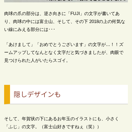
肉球の爪の部分は、逆さ向きに「FUJI」の文字が書いてあ
り、肉球の中には富士山、そして、その下 2018の上の何気な
い線にみえる部分には･･･
「あけまして」「おめでとうございます」の文字が…！！ズ
ームアップしてなんとなく文字だと気づきましたが、肉眼で
見つけられた人がいたらスゴイ。
隠しデザインも
そして、年賀状の下にあるお年玉のイラストにも、小さく
「ふじ」の文字。（富士山好きですねぇ（笑））