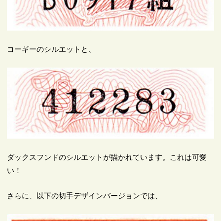
コーギーのシルエットと、
ダックスフンドのシルエットが描かれています。これは可愛
い！
さらに、以下の切手デザインバージョンでは、