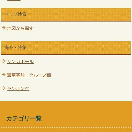
マップ検索
地図から探す
海外・特集
シンガポール
豪華客船・クルーズ船
ランキング
カテゴリ一覧