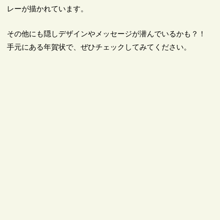
レーが描かれています。
その他にも隠しデザインやメッセージが潜んでいるかも？！
手元にある年賀状で、ぜひチェックしてみてください。