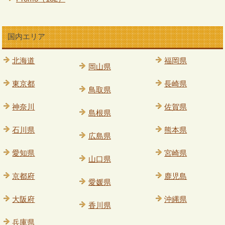
国内エリア
北海道
福岡県
岡山県
東京都
長崎県
鳥取県
神奈川
佐賀県
島根県
石川県
熊本県
広島県
愛知県
宮崎県
山口県
京都府
鹿児島
愛媛県
大阪府
沖縄県
香川県
兵庫県