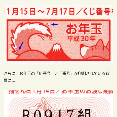
さらに、お年玉の「組番号」と「番号」が印刷されている背
景には、