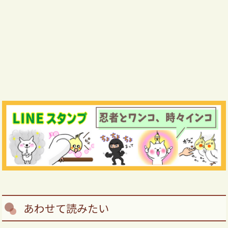
あわせて読みたい