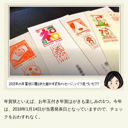
年賀状といえば、お年玉付き年賀はがきも楽しみの1つ。今年
は、2018年1月14日が当選発表日となっていますので、チェッ
クをおわすれなく。