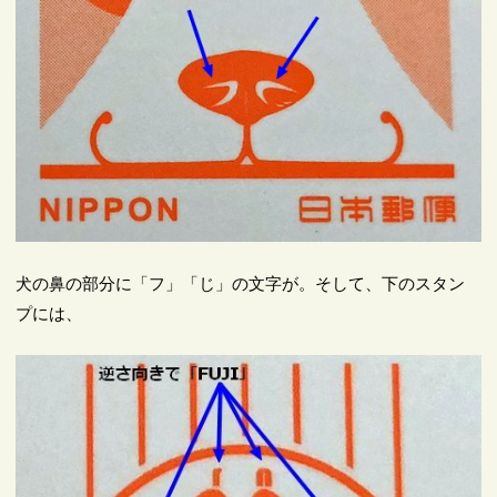
犬の鼻の部分に「フ」「じ」の文字が。そして、下のスタン
プには、