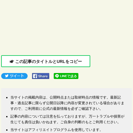
この記事のタイトルとURLをコピー
当サイトの掲載内容は、公開時点または取材時点の情報です。最新記
事・過去記事に限らず公開日以降に内容が変更されている場合がありま
すので、ご利用前に公式の最新情報を必ずご確認下さい。
記事の内容については注意を払っておりますが、万一トラブルや損害が
生じても責任は負いかねます。ご自身の判断のもとご利用ください。
当サイトはアフィリエイトプログラムを使用しています。