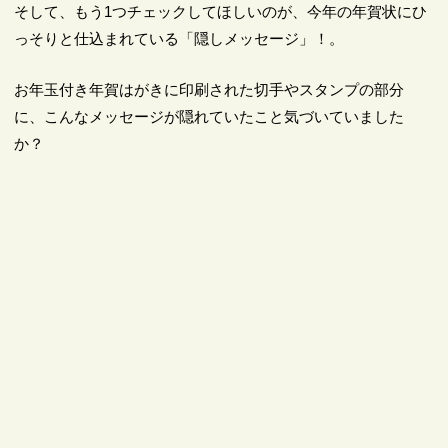
そして、もう1つチェックしてほしいのが、今年の年賀状にひ
っそりと仕込まれている「隠しメッセージ」！。
お年玉付き年賀はがきに印刷された切手やスタンプの部分
に、こんなメッセージが隠れていたこと気づいていました
か？