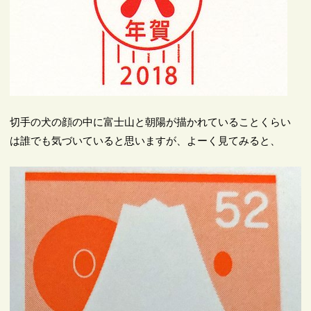
切手の犬の顔の中に富士山と朝陽が描かれていることくらい
は誰でも気づいていると思いますが、よーく見てみると、