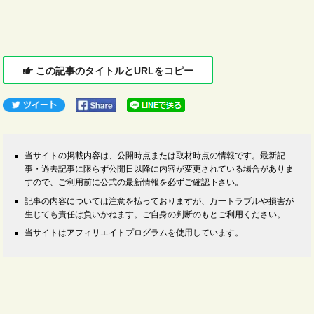
この記事のタイトルとURLをコピー
当サイトの掲載内容は、公開時点または取材時点の情報です。最新記
事・過去記事に限らず公開日以降に内容が変更されている場合がありま
すので、ご利用前に公式の最新情報を必ずご確認下さい。
記事の内容については注意を払っておりますが、万一トラブルや損害が
生じても責任は負いかねます。ご自身の判断のもとご利用ください。
当サイトはアフィリエイトプログラムを使用しています。