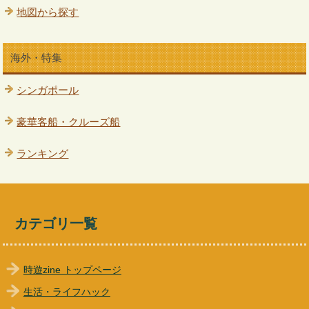
地図から探す
海外・特集
シンガポール
豪華客船・クルーズ船
ランキング
カテゴリ一覧
時遊zine トップページ
生活・ライフハック