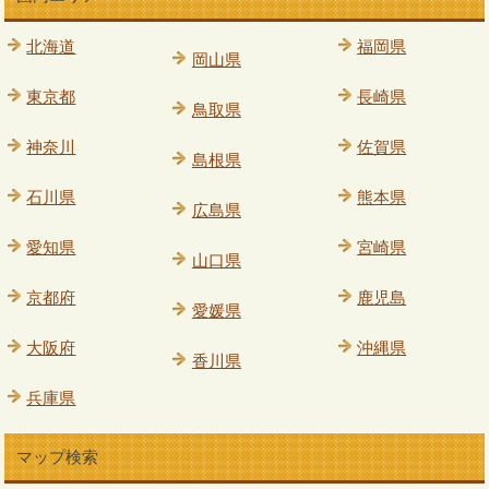
北海道
福岡県
岡山県
東京都
長崎県
鳥取県
神奈川
佐賀県
島根県
石川県
熊本県
広島県
愛知県
宮崎県
山口県
京都府
鹿児島
愛媛県
大阪府
沖縄県
香川県
兵庫県
マップ検索