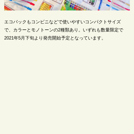
エコバックもコンビニなどで使いやすいコンパクトサイズ
で、カラーとモノトーンの2種類あり。いずれも数量限定で
2021年5月下旬より発売開始予定となっています。