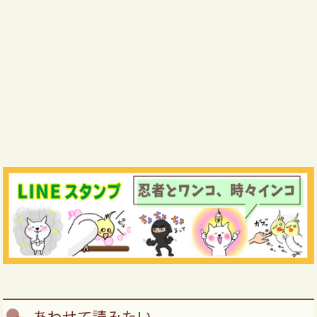
あわせて読みたい