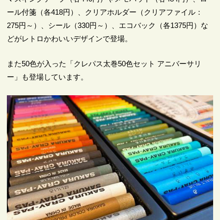
ール付箋（各418円）、クリアホルダー（クリアファイル：
275円～）、シール（330円～）、エコバック（各1375円）な
どがレトロかわいいデザインで登場。
また50色が入った「クレパス太巻50色セット アニバーサリ
ー」も登場しています。