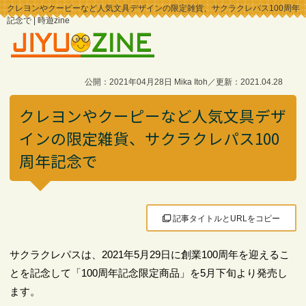
クレヨンやクーピーなど人気文具デザインの限定雑貨、サクラクレパス100周年
記念で | 時遊zine
公開：2021年04月28日 Mika Itoh／更新：2021.04.28
クレヨンやクーピーなど人気文具デザ
インの限定雑貨、サクラクレパス100
周年記念で
記事タイトルとURLをコピー
サクラクレパスは、2021年5月29日に創業100周年を迎えるこ
とを記念して「100周年記念限定商品」を5月下旬より発売し
ます。