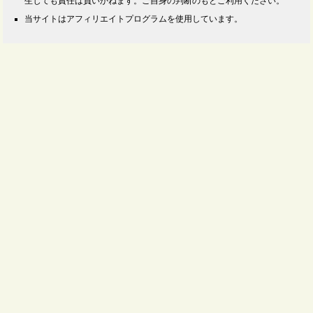
生じても責任は負いかねます。ご自身の判断のもとご利用ください。
当サイトはアフィリエイトプログラムを使用しています。