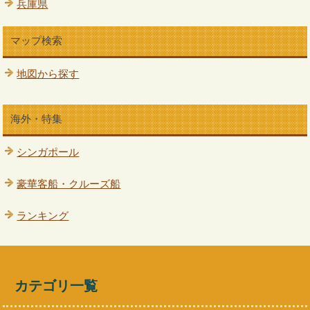
兵庫県
マップ検索
地図から探す
海外・特集
シンガポール
豪華客船・クルーズ船
ランキング
カテゴリ一覧