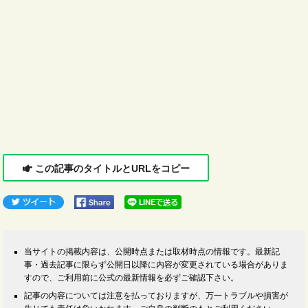
この記事のタイトルとURLをコピー
当サイトの掲載内容は、公開時点または取材時点の情報です。最新記
事・過去記事に限らず公開日以降に内容が変更されている場合がありま
すので、ご利用前に公式の最新情報を必ずご確認下さい。
記事の内容については注意を払っておりますが、万一トラブルや損害が