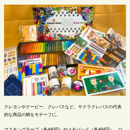
クレヨンやクーピー、クレパスなど、サクラクレパスの代表
的な商品の柄をモチーフに、
マスキングテープ（各440円）やメモパッド（各484円）、ロ