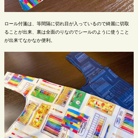
ロール付箋は、等間隔に切れ目が入っているので綺麗に切取
ることが出来、裏は全面のりなのでシールのように使うこと
が出来てなかなか便利。