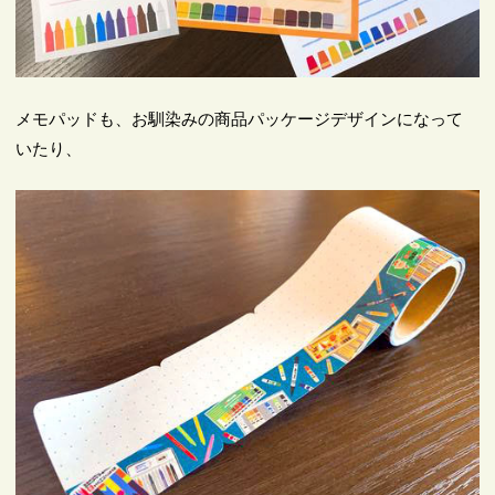
メモパッドも、お馴染みの商品パッケージデザインになって
いたり、