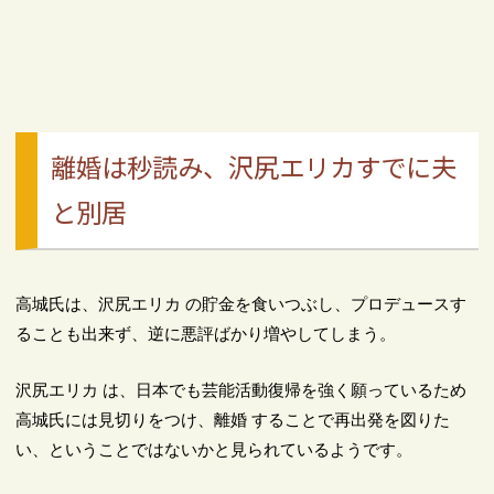
離婚は秒読み、沢尻エリカすでに夫
と別居
高城氏は、沢尻エリカ の貯金を食いつぶし、プロデュースす
ることも出来ず、逆に悪評ばかり増やしてしまう。
沢尻エリカ は、日本でも芸能活動復帰を強く願っているため
高城氏には見切りをつけ、離婚 することで再出発を図りた
い、ということではないかと見られているようです。