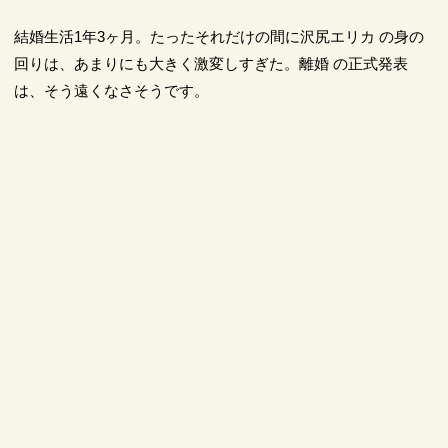
結婚生活1年3ヶ月。たったそれだけの間に沢尻エリカ の身の
回りは、あまりにも大きく激変しすぎた。離婚 の正式発表
は、そう遠くなさそうです。