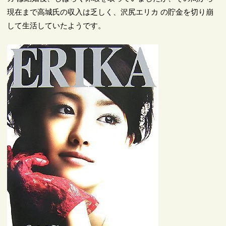
現在まで高城氏の収入は乏しく、沢尻エリカ の貯金を切り崩
して生活していたようです。