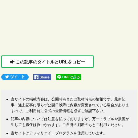
この記事のタイトルとURLをコピー
当サイトの掲載内容は、公開時点または取材時点の情報です。最新記
事・過去記事に限らず公開日以降に内容が変更されている場合がありま
すので、ご利用前に公式の最新情報を必ずご確認下さい。
記事の内容については注意を払っておりますが、万一トラブルや損害が
生じても責任は負いかねます。ご自身の判断のもとご利用ください。
当サイトはアフィリエイトプログラムを使用しています。