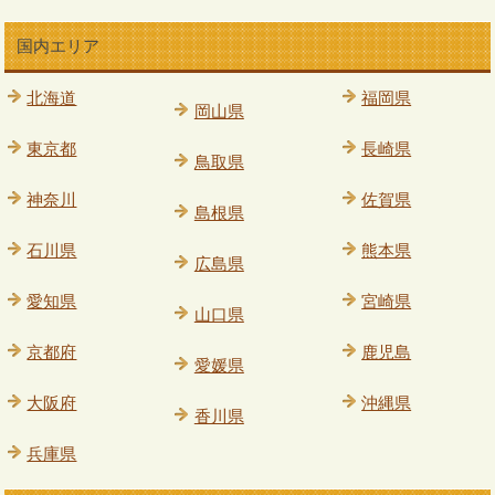
国内エリア
北海道
福岡県
岡山県
東京都
長崎県
鳥取県
神奈川
佐賀県
島根県
石川県
熊本県
広島県
愛知県
宮崎県
山口県
京都府
鹿児島
愛媛県
大阪府
沖縄県
香川県
兵庫県