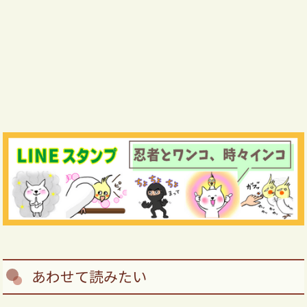
あわせて読みたい