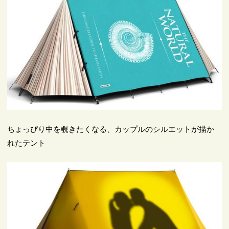
ちょっぴり中を覗きたくなる、カップルのシルエットが描か
れたテント