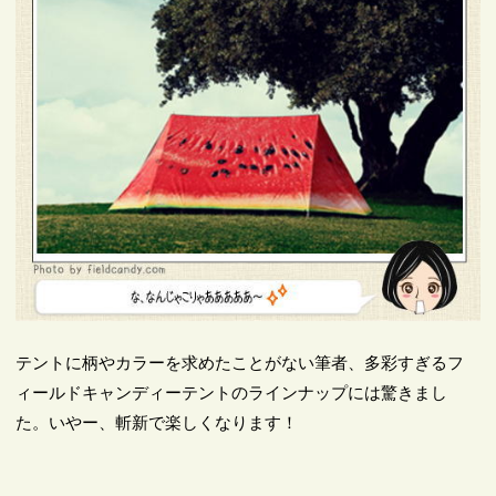
テントに柄やカラーを求めたことがない筆者、多彩すぎるフ
ィールドキャンディーテントのラインナップには驚きまし
た。いやー、斬新で楽しくなります！