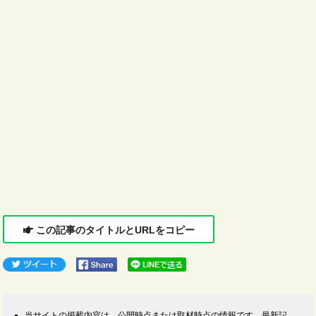
この記事のタイトルとURLをコピー
当サイトの掲載内容は、公開時点または取材時点の情報です。最新記