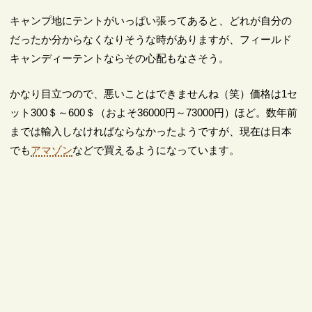
キャンプ地にテントがいっぱい張ってあると、どれが自分の
だったか分からなくなりそうな時がありますが、フィールド
キャンディーテントならその心配もなさそう。
かなり目立つので、悪いことはできませんね（笑）価格は1セ
ット300＄～600＄（およそ36000円～73000円）ほど。数年前
までは輸入しなければならなかったようですが、現在は日本
でも
アマゾン
などで買えるようになっています。