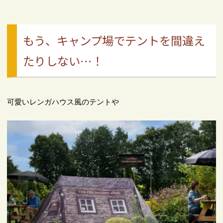
もう、キャンプ場でテントを間違え
たりしない…！
可愛いレンガハウス風のテントや