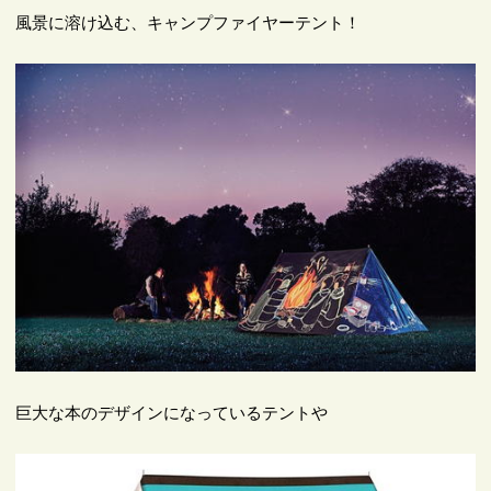
風景に溶け込む、キャンプファイヤーテント！
巨大な本のデザインになっているテントや