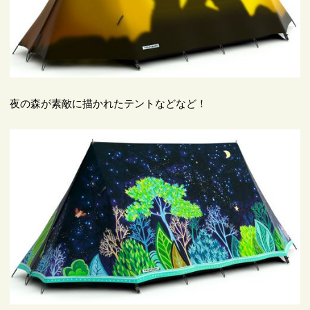
夜の森が素敵に描かれたテントなどなど！