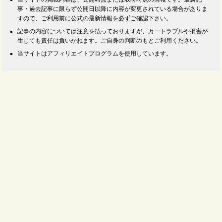
事・過去記事に限らず公開日以降に内容が変更されている場合がありま
すので、ご利用前に公式の最新情報を必ずご確認下さい。
記事の内容については注意を払っておりますが、万一トラブルや損害が
生じても責任は負いかねます。ご自身の判断のもとご利用ください。
当サイトはアフィリエイトプログラムを使用しています。