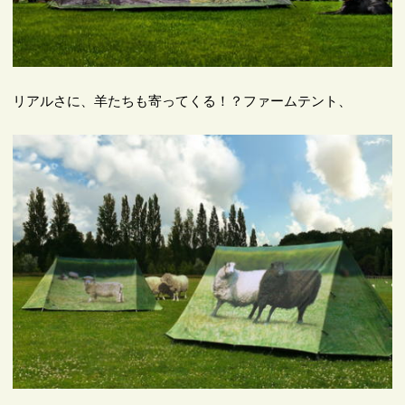
リアルさに、羊たちも寄ってくる！？ファームテント、