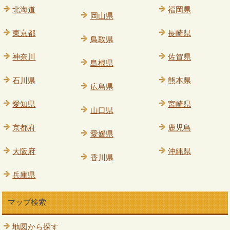
北海道
福岡県
岡山県
東京都
長崎県
鳥取県
神奈川
佐賀県
島根県
石川県
熊本県
広島県
愛知県
宮崎県
山口県
京都府
鹿児島
愛媛県
大阪府
沖縄県
香川県
兵庫県
マップ検索
地図から探す